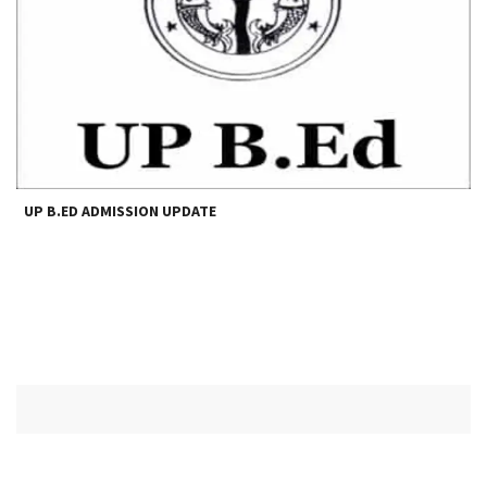
UP B.ED ADMISSION UPDATE