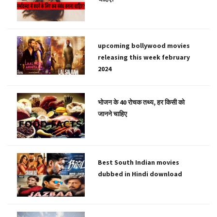
upcoming bollywood movies
releasing this week february
2024
भोजन के 40 रोचक तथ्य, हर किसी को
जानने चाहिए
Best South Indian movies
dubbed in Hindi download