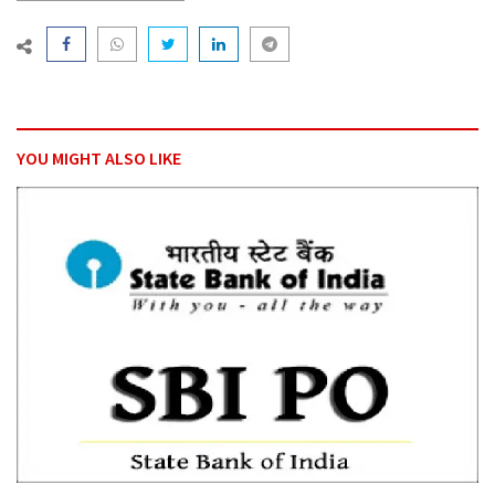
YOU MIGHT ALSO LIKE