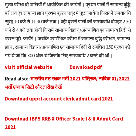
मुख्य परीक्षा दो पालियों में आयोजित की जायेगी। प्रथम पाली में सामान्य बुद्धि
परीक्षण एवं सामान्य ज्ञान प्रथम प्रश्न पत्र में पूछा जायेगा जिसकी समयावधि
सुबह 10 बजे से 11:30 बजे तक। वही दूसरी पाली की समयावधि दोपहर 2:30
बजे से 4 बजे तक होगी जिसमें सामान्य विज्ञान/अंकगणित एवं सामान्य हिंदी से
प्रश्न पूछे जायेंगे। जबकि प्रारंभिक परीक्षा में सामान्य बुद्धि परीक्षण, सामान्य
ज्ञान, सामान्य विज्ञान/अंकगणित एवं सामान्य हिंदी से संबंधित 150 प्रश्न पूछे
गये थे जो कि 300 अंक थे जिसके लिए समयावधि 2 घण्टे की थी।
visit official website
Download pdf
Read also:-
भारतीय तट रक्षक भर्ती 2021 यांत्रिक/ नाविक 01/2022
भर्ती एग्जाम सिटी और तारीख देखें
Download uppcl account clerk admit card 2021
Download IBPS RRB X Officer Scale I & II Admit Card
2021