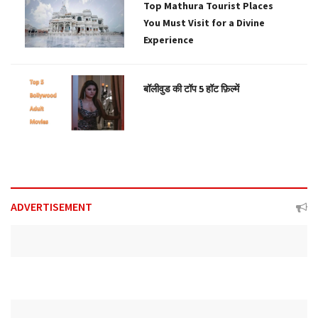
Top Mathura Tourist Places
You Must Visit for a Divine
Experience
बॉलीवुड की टॉप 5 हॉट फ़िल्में
ADVERTISEMENT