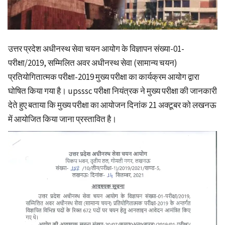
उत्तर प्रदेश अधीनस्थ सेवा चयन आयोग के विज्ञापन संख्या-01-
परीक्षा/2019, सम्मिलित अवर अधीनस्थ सेवा (सामान्य चयन)
प्रतियोगितात्मक परीक्षा-2019 मुख्य परीक्षा का कार्यक्रम आयोग द्वारा
घोषित किया गया है। upsssc परीक्षा नियंत्रक ने मुख्य परीक्षा की जानकारी
देते हुए बताया कि मुख्य परीक्षा का आयोजन दिनांक 21 अक्टूबर को लखनऊ
में आयोजित किया जाना प्रस्तावित है।