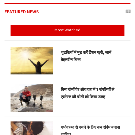
FEATURED NEWS
Most Watched
चुटकियों में मूड करें टेंशन फ्री, जानें
बेहतरीन टिप्स
बिना दोनों पैर और हाथ में 7 उंगलियों से
एवरेस्ट की चोटी को किया फतह
गर्भावस्था से बचने के लिए कब संबंध बनाना
चाहिए?