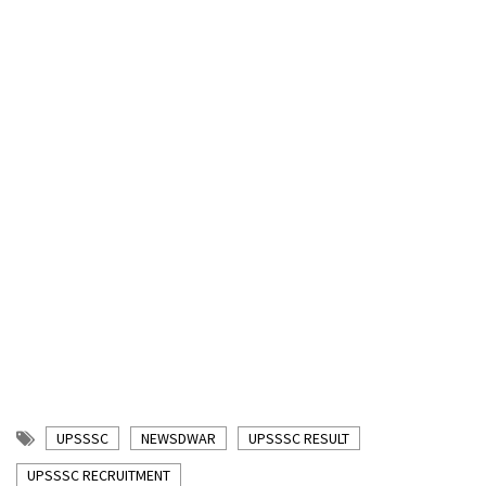
UPSSSC
NEWSDWAR
UPSSSC RESULT
UPSSSC RECRUITMENT