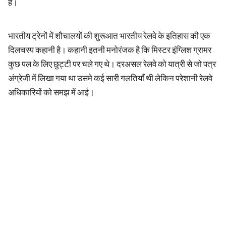
है।
भारतीय ट्रेनों में शौचालयों की शुरूआत भारतीय रेलवे के इतिहास की एक
दिलचस्प कहानी है। कहानी इतनी मनोरंजक है कि मिस्टर इंग्लिश ग्रामर
कुछ पल के लिए छुट्टी पर चले गए थे। दरअसल रेलवे को यात्री से जो पत्र
अंग्रेजी में लिखा गया था उसमे कई सारी गलतियाँ थी लेकिन परेशानी रेलवे
अधिकारियों को समझ में आई।