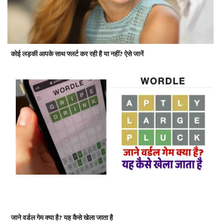
कोई लड़की आपके साथ फ्लर्ट कर रही है या नहीं? ऐसे जानें
जाने वर्डल गेम क्या है? यह कैसे खेला जाता है