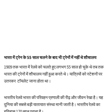
भारत में ट्रेन के 55 साल चलने के बाद भी ट्रेनों में नहीं थे शौचालय
1909 तक भारत में रेलवे को चलते हुए लगभग 55 साल हो चुके थे तब तक
भारत की ट्रेनों में शौचालय नहीं हुआ करते थे। यात्रियों को स्टेशनों पर
उतरकर टॉयलेट जाना होता था।
भारतीय रेलवे भारत की परिवहन प्रणाली की रीढ़ और जीवन रेखा है। यह
दुनिया की सबसे बड़ी यातायात संस्था मानी जाती है। भारतीय रेलवे का
इतिहास 170 साल पुराना है।