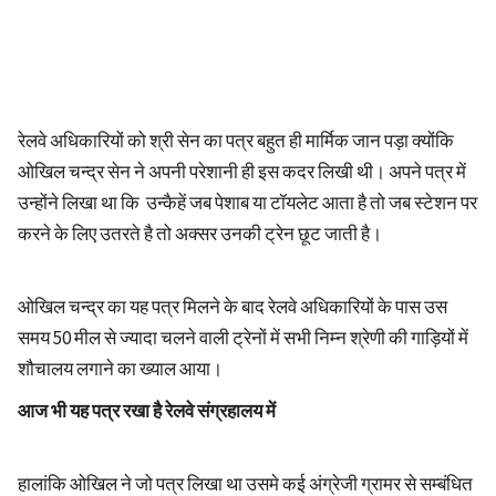
रेलवे अधिकारियों को श्री सेन का पत्र बहुत ही मार्मिक जान पड़ा क्योंकि
ओखिल चन्द्र सेन ने अपनी परेशानी ही इस कदर लिखी थी। अपने पत्र में
उन्होंने लिखा था कि उन्कैहें जब पेशाब या टॉयलेट आता है तो जब स्टेशन पर
करने के लिए उतरते है तो अक्सर उनकी ट्रेन छूट जाती है।
ओखिल चन्द्र का यह पत्र मिलने के बाद रेलवे अधिकारियों के पास उस
समय 50 मील से ज्यादा चलने वाली ट्रेनों में सभी निम्न श्रेणी की गाड़ियों में
शौचालय लगाने का ख्याल आया।
आज भी यह पत्र रखा है रेलवे संग्रहालय में
हालांकि ओखिल ने जो पत्र लिखा था उसमे कई अंग्रेजी ग्रामर से सम्बंधित