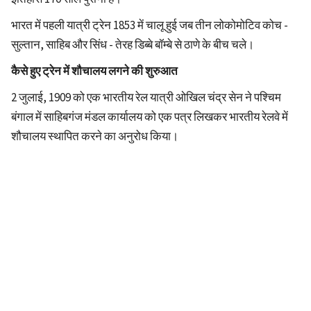
भारत में पहली यात्री ट्रेन 1853 में चालू हुई जब तीन लोकोमोटिव कोच -
सुल्तान, साहिब और सिंध - तेरह डिब्बे बॉम्बे से ठाणे के बीच चले।
कैसे हुए ट्रेन में शौचालय लगने की शुरुआत
2 जुलाई, 1909 को एक भारतीय रेल यात्री ओखिल चंद्र सेन ने पश्चिम
बंगाल में साहिबगंज मंडल कार्यालय को एक पत्र लिखकर भारतीय रेलवे में
शौचालय स्थापित करने का अनुरोध किया।