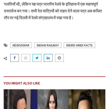
गलतियाँ थी, लेकिन यह पत्र भारतीय रेलवे के इतिहास में एक महत्वपूर्ण
दस्तावेज बन गया। सभी रेल यात्रियों को राहत देने वाला पत्र अब कथित
तौर पर नई दिल्ली में रेलवे संग्रहालय में रखा गया है।
NEWSDWAR
INDIAN RAILWAY
WEIRD HINDI FACTS
YOU MIGHT ALSO LIKE