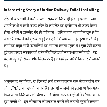
Interesting Story of Indian Railway Toilet installing
ट्रेन में आप सभी ने कभी न कभी सफ़र तो किया ही होगा। इसके अलावा
आपने कभी न कभी जरूर ट्रेन के टॉयलेट का इस्तेमाल भी जरूर किया
होगा भले ही ये टॉयलेट गंदे ही क्यों न हो। लेकिन क्या आपको मालूम है कि
जब ट्रेन चलने की शुरुआत हुई तब ट्रेनों में बाथरूम नहीं हुआ करते थे।
लोगों को बहुत सारी परेशानियों का सामना करना पड़ता है। एक ऐसी घटना
हुई तब जाकर सरकार को ट्रेन में टॉयलेट की व्यवस्था करनी पड़ी। यह
घटना बहुत ही रोचक और दिलचस्प है। आइये इस बारे में विस्तार से जानते
हैं।
अनुमान के मुताबिक़, दो दिन की लंबी ट्रेन यात्रा में कम से कम तीन बार
लोग टॉयलेट का उपयोग करते है। इन शौचालयों को इतना अधिक महत्व
दिया जाता है कि आपको विश्वास नहीं होगा कि पहले ट्रेनों में शौचालय नहीं
हुआ करते थे। इन शौचालय को इंस्टाल करने की कहानी बहुत दिलचस्प