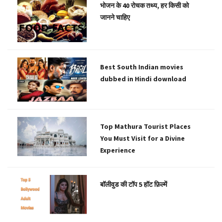
भोजन के 40 रोचक तथ्य, हर किसी को
जानने चाहिए
Best South Indian movies
dubbed in Hindi download
Top Mathura Tourist Places
You Must Visit for a Divine
Experience
बॉलीवुड की टॉप 5 हॉट फ़िल्में