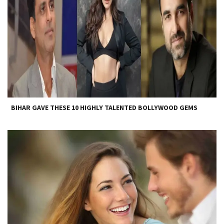
BIHAR GAVE THESE 10 HIGHLY TALENTED BOLLYWOOD GEMS