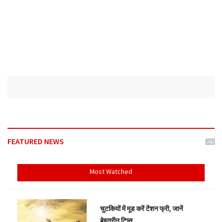
FEATURED NEWS
Most Watched
चुटकियों में मूड करें टेंशन फ्री, जानें
बेहतरीन टिप्स