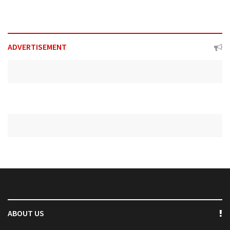
ADVERTISEMENT
ABOUT US