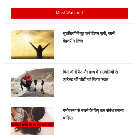
Most Watched
चुटकियों में मूड करें टेंशन फ्री, जानें
बेहतरीन टिप्स
बिना दोनों पैर और हाथ में 7 उंगलियों से
एवरेस्ट की चोटी को किया फतह
गर्भावस्था से बचने के लिए कब संबंध बनाना
चाहिए?