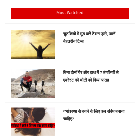
Most Watched
चुटकियों में मूड करें टेंशन फ्री, जानें
बेहतरीन टिप्स
बिना दोनों पैर और हाथ में 7 उंगलियों से
एवरेस्ट की चोटी को किया फतह
गर्भावस्था से बचने के लिए कब संबंध बनाना
चाहिए?