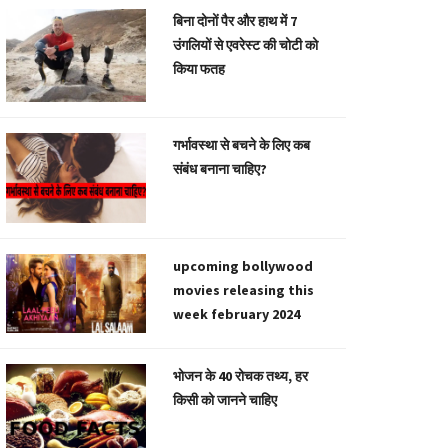
बिना दोनों पैर और हाथ में 7
उंगलियों से एवरेस्ट की चोटी को
किया फतह
गर्भावस्था से बचने के लिए कब
संबंध बनाना चाहिए?
upcoming bollywood
movies releasing this
week february 2024
भोजन के 40 रोचक तथ्य, हर
किसी को जानने चाहिए