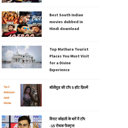
Best South Indian
movies dubbed in
Hindi download
Top Mathura Tourist
Places You Must Visit
for a Divine
Experience
बॉलीवुड की टॉप 5 हॉट फ़िल्में
विराट कोहली के बारें में टॉप
-15 रोचक फैक्ट्स