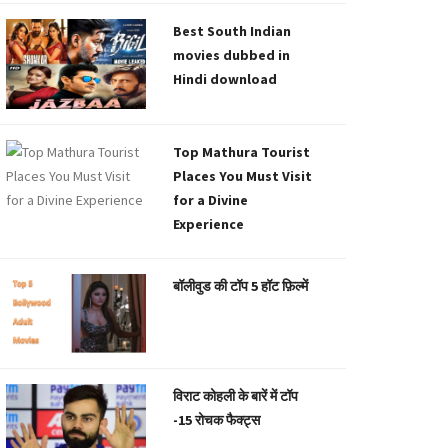
Best South Indian
movies dubbed in
Hindi download
Top Mathura Tourist
Places You Must Visit
for a Divine
Experience
बॉलीवुड की टॉप 5 हॉट फ़िल्में
विराट कोहली के बारें में टॉप
-15 रोचक फैक्ट्स