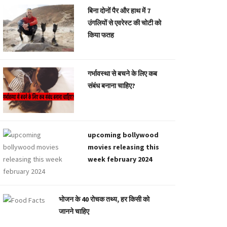
बिना दोनों पैर और हाथ में 7
उंगलियों से एवरेस्ट की चोटी को
किया फतह
गर्भावस्था से बचने के लिए कब
संबंध बनाना चाहिए?
upcoming bollywood
movies releasing this
week february 2024
भोजन के 40 रोचक तथ्य, हर किसी को
जानने चाहिए