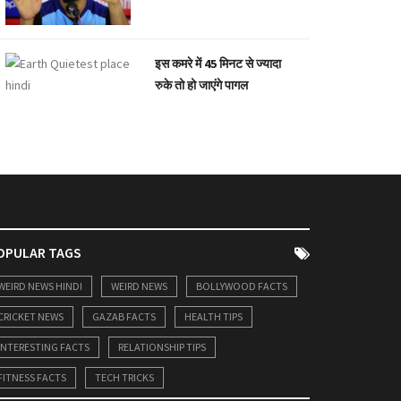
इस कमरे में 45 मिनट से ज्यादा
रुके तो हो जाएंगे पागल
OPULAR TAGS
WEIRD NEWS HINDI
WEIRD NEWS
BOLLYWOOD FACTS
CRICKET NEWS
GAZAB FACTS
HEALTH TIPS
INTERESTING FACTS
RELATIONSHIP TIPS
FITNESS FACTS
TECH TRICKS