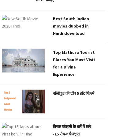
Best South Indian
movies dubbed in
Hindi download
Top Mathura Tourist
Places You Must Visit
for a Divine
Experience
बॉलीवुड की टॉप 5 हॉट फ़िल्में
विराट कोहली के बारें में टॉप
-15 रोचक फैक्ट्स