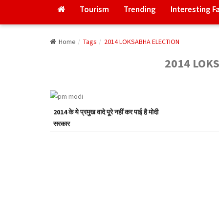
Tourism
Trending
Interesting F
Home
Tags
2014 LOKSABHA ELECTION
2014 LOK
2014 के ये प्रमुख वादे पूरे नहीं कर पाई है मोदी
सरकार