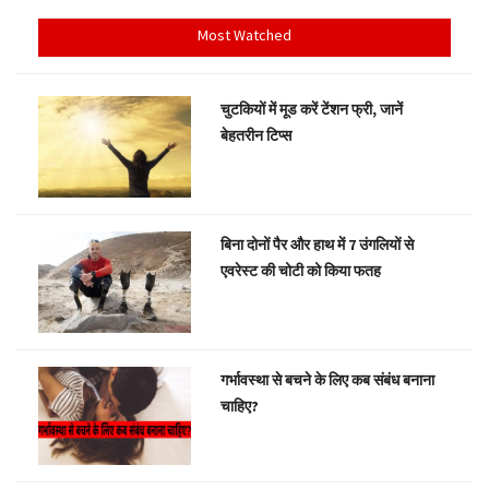
Most Watched
चुटकियों में मूड करें टेंशन फ्री, जानें
बेहतरीन टिप्स
बिना दोनों पैर और हाथ में 7 उंगलियों से
एवरेस्ट की चोटी को किया फतह
गर्भावस्था से बचने के लिए कब संबंध बनाना
चाहिए?