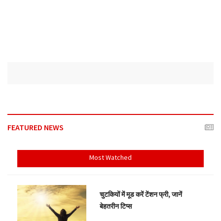
FEATURED NEWS
Most Watched
चुटकियों में मूड करें टेंशन फ्री, जानें
बेहतरीन टिप्स