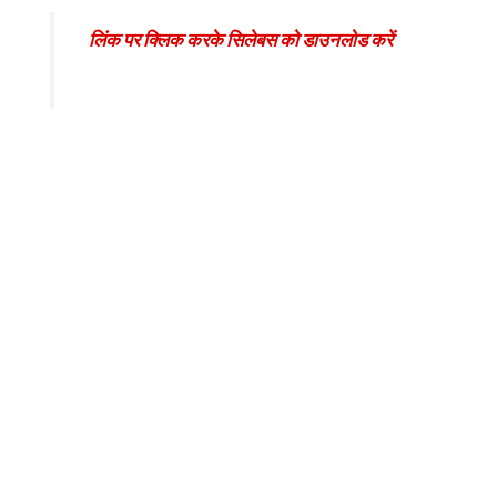
लिंक पर क्लिक करके सिलेबस को डाउनलोड करें