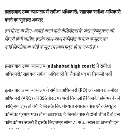
इलाहाबाद उच्च न्यायालय में समीक्षा अधिकारी/ सहायक समीक्षा अधिकारी
बनने का सुनहरा अवसर
इन पोस्ट के लिए अप्लाई करने वाले कैंडिडेट्स के पास ग्रेज्युएशन की
डिग्री होनी चाहिए, इसके साथ-साथ कैंडिडेट के पास कंप्यूटर का
कोई डिप्लोमा या कोई कंप्यूटर प्रमाण पत्र होना जरूरी है।
इलाहाबाद उच्च न्यायालय (
allahabad high court
) में समीक्षा
अधिकारी/ सहायक समीक्षा अधिकारी के सैकड़ों पद पर निकली भर्ती
इलाहाबाद उच्च न्यायालय ने समीक्षा अधिकारी (RO) एवं सहायक समीक्षा
अधिकारी (ARO) की 396 पोस्ट पर भर्ती निकली है जिसके फॉर्म भरने की
प्रक्रिया शुरू हो गयी है जिसके लिए योग्यता स्नातक पास और कंप्यूटर
कोर्स का प्रमाण पत्र होना आवश्यक है जिनके पास ये दोनों चीज है वो इस
फॉर्म को भर सकते है इसके लिए उम्र सीमा 21 से 35 साल के अभ्यर्थी इन