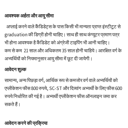
आवश्यक अर्हता और आयु सीमा
अप्लाई करने वाले कैंडिडेट्स के पास किसी भी मान्यता प्राप्त इंस्टीटूट से
graduation की डिग्री होनी चाहिए। साथ ही साथ कंप्यूटर प्रमाण पत्र
भी होना आवश्यक है कैंडिडेट को अंग्रेजी टाइपिंग भी आनी चाहिए।
कम से कम 21 साल और अधिकतम 35 साल होनी चाहिये। आरक्षित वर्ग के
अभ्यर्थियों को नियमानुसार आयु सीमा में छूट दी जायेगी।
आवेदन शुल्क
सामान्य, अन्य पिछड़ा वर्ग, आर्थिक रूप से कमजोर वर्ग वाले अभ्यर्थियों को
एप्लीकेशन फीस 800 रुपये, SC-ST और दिव्यांग अभ्यर्थी के लिए फीस 600
रुपये निर्धारित की गई है। अभ्यर्थी एप्लीकेशन फीस ऑनलाइन जमा कर
सकते हैं।
आवेदन करने की प्रक्रिया