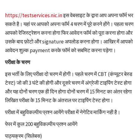
https://testservices.nic.in
इस वेबसाइट के द्वारा आप अपना फॉर्म भर
सकते है। यहां पर आपको अपना फॉर्म 4 चरण में पूरे करने होंगे। पहला चरण
आपको रेजिस्ट्रेशन करना होगा फिर आवेदन फॉर्म को पूरा करना होगा और
उसके बाद फ़ोटो और signature अपलोड करना होगा। आखिर में आपको
आवेदन शुल्क payment करके फॉर्म को सबमिट करना पड़ेगा।
परीक्षा के चरण
इस भर्ती के लिए परीक्षा दो चरण में होगी। पहले चरण में CBT (कंप्यूटर बेस्ड
टेस्ट) जो की 3 घंटे की होगी और दूसरे चरण में अंग्रेजी टाइपिंग टेस्ट होगा
और यह दोनों चरण एक ही दिन होगा दोनों चरण में 15 मिनट का अंतर रहेगा
लिखित परीक्षा के 15 मिनट के अंतराल पर टाइपिंग टेस्ट होगा।
परीक्षा में बहुविकल्पीय प्रश्न आयेंगे परीक्षा में नेगेटिव मार्किंग नही है।
पेपर में कुल 200 बहुविकल्पीय प्रश्न आयेंगे
पाठ्यक्रम (सिलेबस)