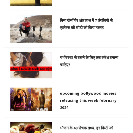
बिना दोनों पैर और हाथ में 7 उंगलियों से
एवरेस्ट की चोटी को किया फतह
गर्भावस्था से बचने के लिए कब संबंध बनाना
चाहिए?
upcoming bollywood movies
releasing this week february
2024
भोजन के 40 रोचक तथ्य, हर किसी को