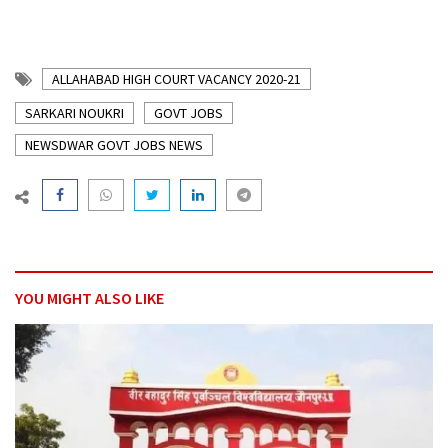
ALLAHABAD HIGH COURT VACANCY 2020-21
SARKARI NOUKRI
GOVT JOBS
NEWSDWAR GOVT JOBS NEWS
YOU MIGHT ALSO LIKE