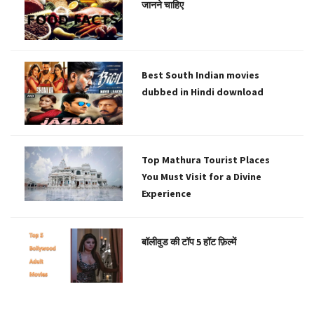
जानने चाहिए
Best South Indian movies
dubbed in Hindi download
Top Mathura Tourist Places
You Must Visit for a Divine
Experience
बॉलीवुड की टॉप 5 हॉट फ़िल्में