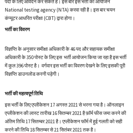
पदों के लिए आवेदन कर सकते है। इस बार इस भर्ती का आयोजन
National testing agency (NTA) करवा रही है। इस बार चयन
कंप्यूटर आधरित परीक्षा (CBT) द्वारा होगा।
भर्ती का विवरण
विज्ञप्ति के अनुसार समीक्षा अधिकारी के 46 पद और सहायक समीक्षा
अधिकारी के 350 पोस्ट के लिए इस भर्ती आयोजन किया जा रहा है इस भर्ती
में कुल 396 पोस्ट है। वर्गवार इस भर्ती का विवरण देखने के लिए इसकी पूरी
विज्ञप्ति डाउनलोड करनी पड़ेगी।
भर्ती की महत्वपूर्ण तिथि
इस भर्ती के लिए एप्लीकेशन 17 अगस्त 2021 से भरना गया है। ऑनलाइन
एप्लीकेशन की लास्ट तारीख 16 सितम्बर 2021 है फ़ॉर्म फीस जमा करने की
अंतिम तिथि 17 सितम्बर 2021 है। एप्लीकेशन फॉर्म में हुई गलती को सही
करने की तिथि 18 सितम्बर से 21 सितंबर 2021 तक है।