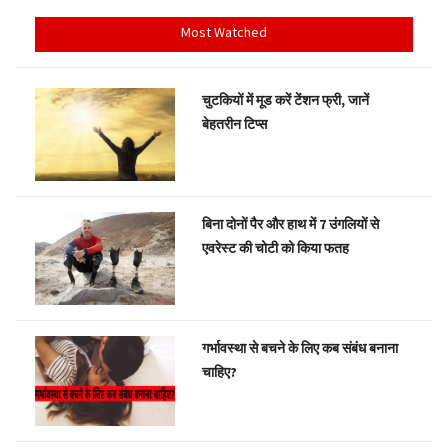
Most Watched
चुटकियों में मूड करें टेंशन फ्री, जानें
बेहतरीन टिप्स
बिना दोनों पैर और हाथ में 7 उंगलियों से
एवरेस्ट की चोटी को किया फतह
गर्भावस्था से बचने के लिए कब संबंध बनाना
चाहिए?