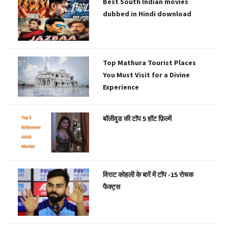
Best South Indian movies
dubbed in Hindi download
Top Mathura Tourist Places
You Must Visit for a Divine
Experience
बॉलीवुड की टॉप 5 हॉट फ़िल्में
विराट कोहली के बारें में टॉप -15 रोचक
फैक्ट्स