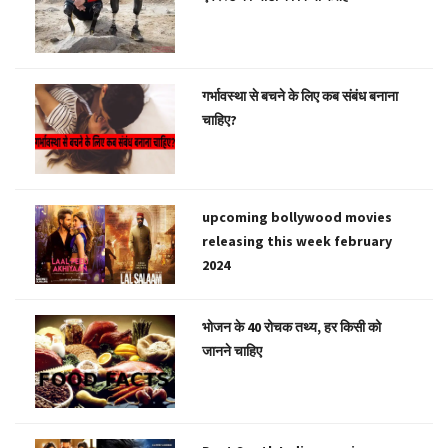
गर्भावस्था से बचने के लिए कब संबंध बनाना
चाहिए?
upcoming bollywood movies
releasing this week february
2024
भोजन के 40 रोचक तथ्य, हर किसी को
जानने चाहिए