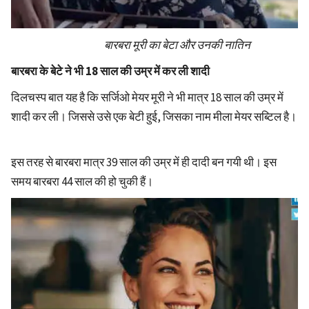
बारबरा मूरी का बेटा और उनकी नातिन
बारबरा के बेटे ने भी 18 साल की उम्र में कर ली शादी
दिलचस्प बात यह है कि सर्जिओ मेयर मूरी ने भी मात्र 18 साल की उम्र में
शादी कर ली। जिससे उसे एक बेटी हुई, जिसका नाम मीला मेयर सब्टिल है।
इस तरह से बारबरा मात्र 39 साल की उम्र में ही दादी बन गयी थी। इस
समय बारबरा 44 साल की हो चुकी हैं।