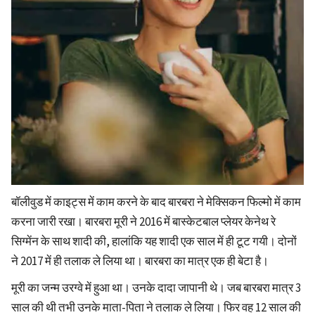
बॉलीवुड में काइट्स में काम करने के बाद बारबरा ने मेक्सिकन फिल्मो में काम
करना जारी रखा। बारबरा मूरी ने 2016 में बास्केटबाल प्लेयर केनेथ रे
सिग्मेंन के साथ शादी की, हालांकि यह शादी एक साल में ही टूट गयी। दोनों
ने 2017 में ही तलाक ले लिया था। बारबरा का मात्र एक ही बेटा है।
मूरी का जन्म उरग्वे में हुआ था। उनके दादा जापानी थे। जब बारबरा मात्र 3
साल की थी तभी उनके माता-पिता ने तलाक ले लिया। फिर वह 12 साल की