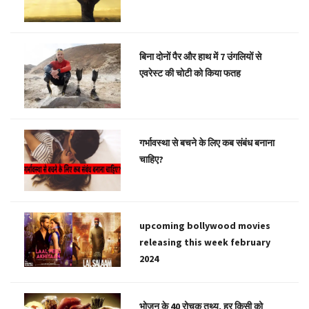
बिना दोनों पैर और हाथ में 7 उंगलियों से
एवरेस्ट की चोटी को किया फतह
गर्भावस्था से बचने के लिए कब संबंध बनाना
चाहिए?
upcoming bollywood movies
releasing this week february
2024
भोजन के 40 रोचक तथ्य, हर किसी को