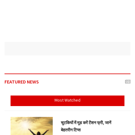
FEATURED NEWS
Most Watched
चुटकियों में मूड करें टेंशन फ्री, जानें
बेहतरीन टिप्स