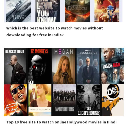
Which is the best website to watch movies without
downloading for free in India?
Top 10 free site to watch online Hollywood movies in Hindi