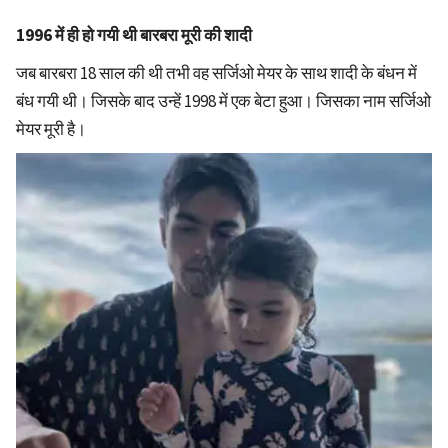
1996 में ही हो गयी थी बारबरा मूरी की शादी
जब बारबरा 18 साल की थी तभी वह सर्जिओ मेयर के साथ शादी के बंधन में
बंध गयी थी। जिसके बाद उन्हें 1998 में एक बेटा हुआ। जिसका नाम सर्जिओ
मेयर मूरी है।