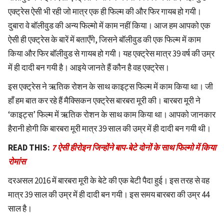
एक्ट्रेस ऐसी भी रही जो मात्र एक ही फिल्म की और फिर गायब हो गयी।
दुबारा वे बॉलीवुड की अन्य फिल्मो में काम नहीं किया। आज हम आपको एक
ऐसी ही एक्ट्रेस के बारें में बताएँगे, जिसने बॉलीवुड की एक फिल्म में काम
किया और फिर बॉलीवुड से गायब हो गयी। यह एक्ट्रेस मात्र 39 वर्ष की उम्र
में ही दादी बन गयी है। आइये जानते हैं कौन है वह एक्ट्रेस।
इस एक्ट्रेस ने ऋतिक रोशन के साथ काइट्स फिल्म में काम किया था। जी
हाँ हम बात कर रहे हैं मैक्सिकन एक्ट्रेस बारबरा मूरी की। बारबरा मूरी ने
‘काइट्स’ फिल्म में ऋतिक रोशन के साथ काम किया था। आपको जानकार
हैरानी होगी कि बारबरा मूरी मात्र 39 साल की उम्र में ही दादी बन गयी थी।
READ THIS:
7 ऐसी हीरोइन जिन्होंने बाप-बेटे दोनों के साथ फिल्मो में किया
रोमांस
दरअसल 2016 में बारबरा मूरी के बेटे की एक बेटी पैदा हुई। इस तरह से वह
मात्र 39 साल की उम्र में ही दादी बन गयी। इस समय बारबरा की उम्र 44
साल है।