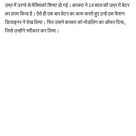
उम्र में उरग्वे से मेक्सिको शिफ्ट हो गई। बारबरा ने 14 साल की उम्र में बेटर
का काम किया है। ऐसे ही एक बार बेटर का काम करते हुए उन्हें एक फैशन
डिजाइनर ने देख लिया। फिर उसने बारबरा को मोडलिंग का ऑफर दिया,
जिसे उन्होंने स्वीकार कर लिया।