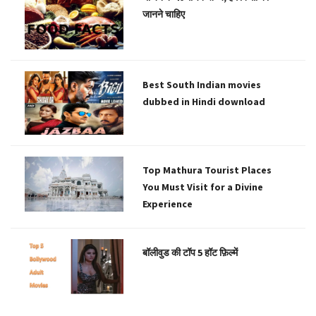
जानने चाहिए
Best South Indian movies
dubbed in Hindi download
Top Mathura Tourist Places
You Must Visit for a Divine
Experience
बॉलीवुड की टॉप 5 हॉट फ़िल्में