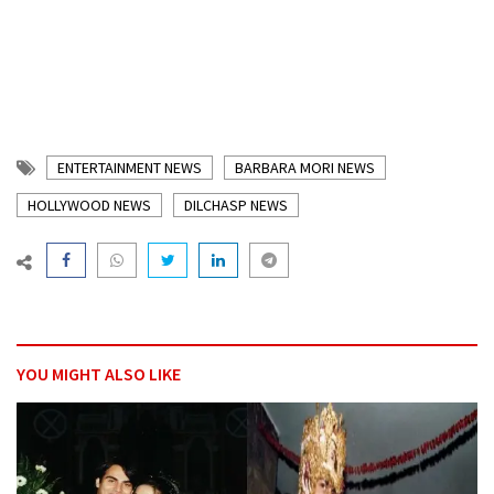
ENTERTAINMENT NEWS
BARBARA MORI NEWS
HOLLYWOOD NEWS
DILCHASP NEWS
YOU MIGHT ALSO LIKE