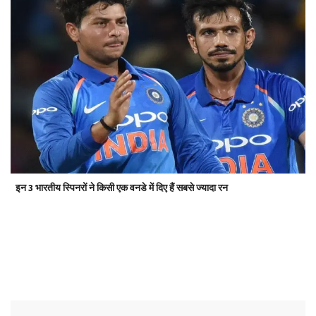
इन 3 भारतीय स्पिनरों ने किसी एक वनडे में दिए हैं सबसे ज्यादा रन