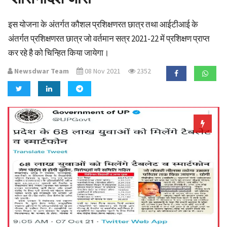
a
t
इस योजना के अंतर्गत कौशल प्रशिक्षणरत छात्र तथा आईटीआई के
i
अंतर्गत प्रशिक्षणरत छात्र जो वर्तमान सत्र 2021-22 में प्रशिक्षण प्राप्त
o
कर रहे है को चिन्हित किया जायेगा।
n
Newsdwar Team
08 Nov 2021
2352