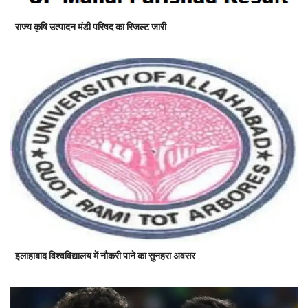
राज्य कृषि उत्पादन मंडी परिषद का रिजल्ट जारी
इलाहाबाद विश्वविद्यालय में नौकरी पाने का सुनहरा अवसर