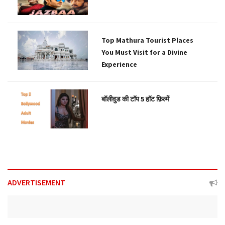
Top Mathura Tourist Places
You Must Visit for a Divine
Experience
बॉलीवुड की टॉप 5 हॉट फ़िल्में
ADVERTISEMENT