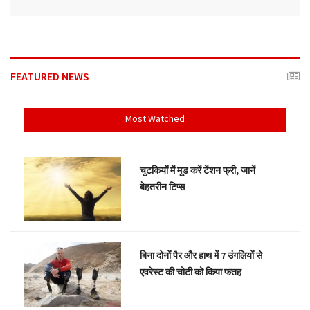
FEATURED NEWS
Most Watched
चुटकियों में मूड करें टेंशन फ्री, जानें
बेहतरीन टिप्स
बिना दोनों पैर और हाथ में 7 उंगलियों से
एवरेस्ट की चोटी को किया फतह