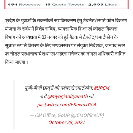
प्रदेश के युवाओं के तकनीकी सशक्तिकरण हेतु टैबलेट/स्मार्ट फोन वितरण
योजना के संबंध में विशेष सचिव, व्यावसायिक शिक्षा एवं कौशल विकास
विभाग की अध्यक्षता में 02 नवंबर को हुई बैठक में टैबलेट/स्मार्टफोन के
सुचारु रूप से वितरण के लिए मण्डलस्तर पर संयुक्त निदेशक, जनपद स्तर
पर नोडल प्रधानाचार्य तथा एमआईएस मैनेजर को नोडल अधिकारी नामित
किया जाएगा।
यूजी-पीजी छात्रों को नवंबर से स्मार्टफोन:
#UPCM
श्री
@myogiadityanath
जी
pic.twitter.com/EKexmxYSiA
— CM Office, GoUP (@CMOfficeUP)
October 28, 2021