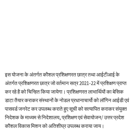
इस योजना के अंतर्गत कौशल प्रशिक्षणरत छात्र तथा आईटीआई के
अंतर्गत प्रशिक्षणरत छात्र जो वर्तमान सत्र 2021-22 में प्रशिक्षण प्राप्त
कर रहे है को चिन्हित किया जायेगा। प्रशिक्षणरत लाभार्थियों का बेसिक
डाटा तैयार कराकर संस्थानों के नोडल प्रधानाचार्यो को लॉगिन आईडी एवं
पासवर्ड जनरेट कर उपलब्ध कराते हुए सूची को सत्यापित कराकर संयुक्त
निदेशक के माध्यम से निदेशालय, प्रशिक्षण एवं सेवायोजन/ उत्तर प्रदेश
कौशल विकास मिशन को अतिशीघ्र उपलब्ध कराया जाय।