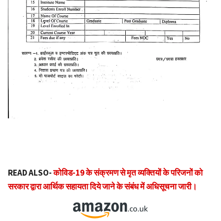
READ ALSO-
कोविड-19 के संक्रमण से मृत व्यक्तियों के परिजनों को
सरकार द्वारा आर्थिक सहायता दिये जाने के संबंध में अधिसूचना जारी।