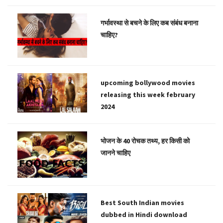
गर्भावस्था से बचने के लिए कब संबंध बनाना
चाहिए?
upcoming bollywood movies
releasing this week february
2024
भोजन के 40 रोचक तथ्य, हर किसी को
जानने चाहिए
Best South Indian movies
dubbed in Hindi download