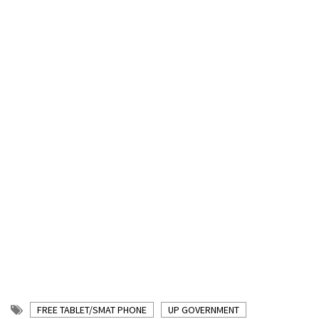
FREE TABLET/SMAT PHONE
UP GOVERNMENT