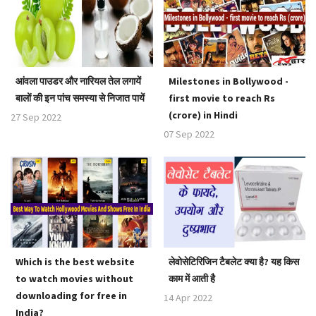
आंवला पाउडर और नारियल तेल लगायें
Milestones in Bollywood -
बालों की इन पांच समस्या से निजात पायें
first movie to reach Rs
(crore) in Hindi
27 Sep 2022
07 Sep 2022
Which is the best website
लेवोसेटिरिजिन टैबलेट क्या है? यह किस
to watch movies without
काम में आती है
downloading for free in
14 Apr 2022
India?