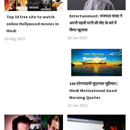
Entertainment: राजपाल यादव ने
Top 10 free site to watch
अपनी पहली पत्नी की मौत के बारे में
online Hollywood movies in
किया खुलासा
Hindi
26 Jun 2023
20 Aug 2023
100 प्रेरणादायी सुप्रभात सुविचार |
Hindi Motivational Good
Morning Quotes
10 Jun 2023