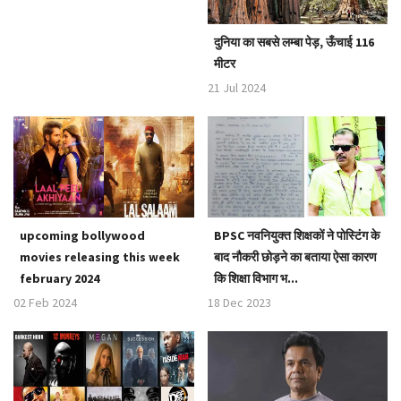
दुनिया का सबसे लम्बा पेड़, ऊँचाई 116
मीटर
21 Jul 2024
upcoming bollywood
BPSC नवनियुक्त शिक्षकों ने पोस्टिंग के
movies releasing this week
बाद नौकरी छोड़ने का बताया ऐसा कारण
february 2024
कि शिक्षा विभाग भ...
02 Feb 2024
18 Dec 2023