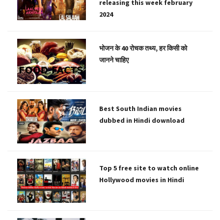
releasing this week february
2024
भोजन के 40 रोचक तथ्य, हर किसी को
जानने चाहिए
Best South Indian movies
dubbed in Hindi download
Top 5 free site to watch online
Hollywood movies in Hindi