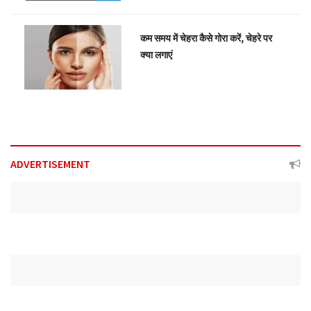
कम समय में चेहरा कैसे गोरा करें, चेहरे पर
क्या लगाएं
ADVERTISEMENT