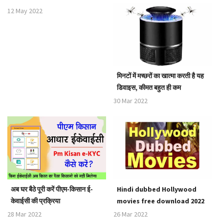
12 May 2022
मिनटों में मच्छरों का खात्मा करती है यह
डिवाइस, कीमत बहुत ही कम
30 Mar 2022
अब घर बैठे पूरी करें पीएम-किसान ई-
Hindi dubbed Hollywood
केवाईसी की प्रक्रिया
movies free download 2022
28 Mar 2022
26 Mar 2022