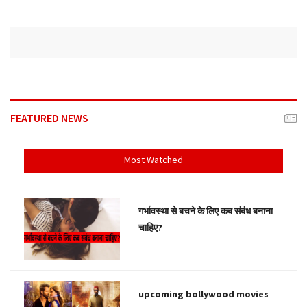
FEATURED NEWS
Most Watched
गर्भावस्था से बचने के लिए कब संबंध बनाना
चाहिए?
upcoming bollywood movies