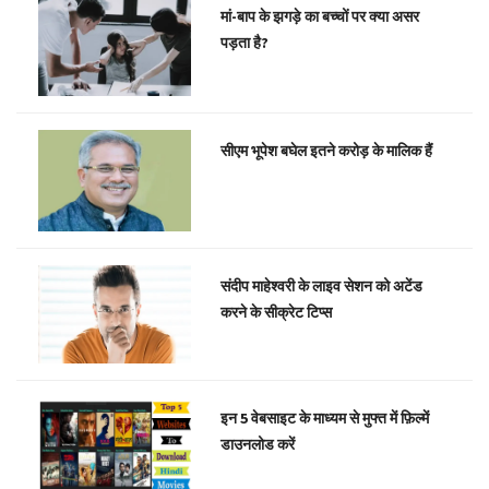
मां-बाप के झगड़े का बच्चों पर क्या असर
पड़ता है?
सीएम भूपेश बघेल इतने करोड़ के मालिक हैं
संदीप माहेश्वरी के लाइव सेशन को अटेंड
करने के सीक्रेट टिप्स
इन 5 वेबसाइट के माध्यम से मुफ्त में फ़िल्में
डाउनलोड करें