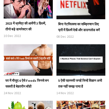
2023 में ध्रमेंद्र की आयेंगी 3 फ़िल्में,
बिना नेटफ्लिक्स का सब्क्रिप्शन लिए
तीनो बड़े डायरेक्टर की
फ्री में फ़िल्में देखें और डाउनलोड करें
10 Dec 2022
08 Dec 2022
घर में मौजूद 6 ऐसे Foods जिनसे बन
5 ऐसी रहस्मयी जगहें जिन्हें विज्ञान अभी
सकती है बेहतरीन बॉडी
तक नहीं समझ पाया है
24 Nov 2022
14 Nov 2022