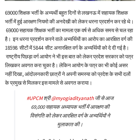
69000 शिक्षक भर्ती के अभ्यर्थी बहुत दिनों से लखनऊ में सहायक शिक्षक
भर्ती में हुई आरक्षण नियमो की अनदेखी को लेकर धरना प्रदर्शन कर रहे थे।
69000 सहायक शिक्षक भर्ती का मामला एक वर्ष से अधिक समय से चल रहा
है। इन धरना प्रदर्शन करने वाले अभ्यर्थियों का आरोप का आरक्षित वर्ग की
18598 सीटों में 5844 सीट अनारक्षित वर्ग के अभ्यर्थियों को दे दी गई है।
राष्ट्रीय पिछड़ा वर्ग आयोग ने भी इस बात को लेकर प्रदेश सरकार को पत्र
लिखकर अवगत करा चुका है। लेकिन आयोग के पत्र का भी कोई असर
नहीं दिखा, आंदोलनकारी छात्रों ने अपनी समस्या को प्रदेश के सभी दलों
के प्रमुख से मिलकर इस मामले से अवगत कराया।
#UPCM
श्री
@myogiadityanath
जी से आज
69,000 सहायक अध्यापक भर्ती में आरक्षण की
विसंगति को लेकर आरक्षित वर्ग के अभ्यर्थियों ने
मुलाकात की।