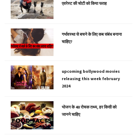
एवरेस्ट की चोटी को किया फतह
गर्भावस्था से बचने के लिए कब संबंध बनाना
चाहिए?
upcoming bollywood movies
releasing this week february
2024
भोजन के 40 रोचक तथ्य, हर किसी को
जानने चाहिए