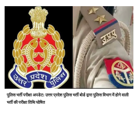
पुलिस भर्ती परीक्षा अपडेट: उत्तर प्रदेश पुलिस भर्ती बोर्ड द्वारा पुलिस विभाग में होने वाली
भर्ती की परीक्षा तिथि घोषित