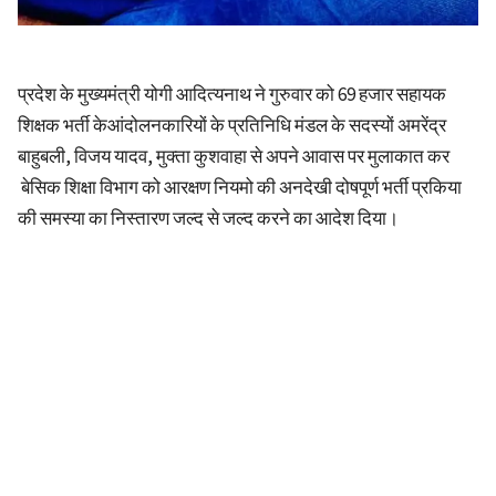
प्रदेश के मुख्यमंत्री योगी आदित्यनाथ ने गुरुवार को 69 हजार सहायक
शिक्षक भर्ती केआंदोलनकारियों के प्रतिनिधि मंडल के सदस्यों अमरेंद्र
बाहुबली, विजय यादव, मुक्ता कुशवाहा से अपने आवास पर मुलाकात कर
बेसिक शिक्षा विभाग को आरक्षण नियमो की अनदेखी दोषपूर्ण भर्ती प्रकिया
की समस्या का निस्तारण जल्द से जल्द करने का आदेश दिया।