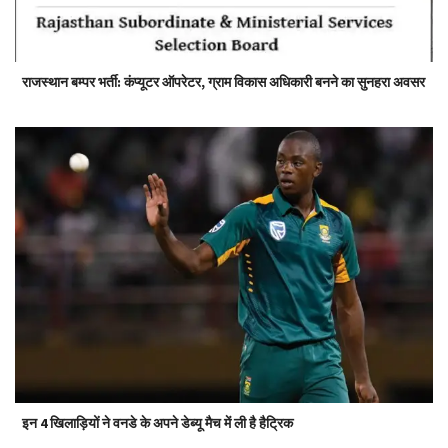
राजस्थान बम्पर भर्ती: कंप्यूटर ऑपरेटर, ग्राम विकास अधिकारी बनने का सुनहरा अवसर
इन 4 खिलाड़ियों ने वनडे के अपने डेब्यू मैच में ली है हैट्रिक