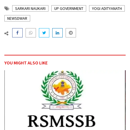
SARKARI NAUKARI
UP GOVERNMENT
YOGI ADITYANATH
NEWSDWAR
YOU MIGHT ALSO LIKE