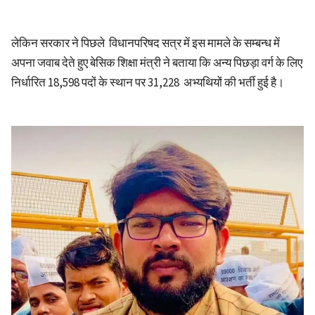
लेकिन सरकार ने पिछले विधानपरिषद सत्र में इस मामले के सम्बन्ध में
अपना जवाब देते हुए बेसिक शिक्षा मंत्री ने बताया कि अन्य पिछड़ा वर्ग के लिए
निर्धारित 18,598 पदों के स्थान पर 31,228 अभ्यथियों की भर्ती हुई है।