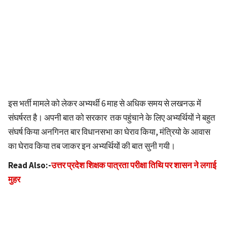
इस भर्ती मामले को लेकर अभ्यर्थी 6 माह से अधिक समय से लखनऊ में
संघर्षरत है। अपनी बात को सरकार तक पहुंचाने के लिए अभ्यर्थियों ने बहुत
संघर्ष किया अनगिनत बार विधानसभा का घेराव किया, मंत्रियो के आवास
का घेराव किया तब जाकर इन अभ्यर्थियों की बात सुनी गयी।
Read Also:-
उत्तर प्रदेश शिक्षक पात्रता परीक्षा तिथि पर शासन ने लगाई
मुहर