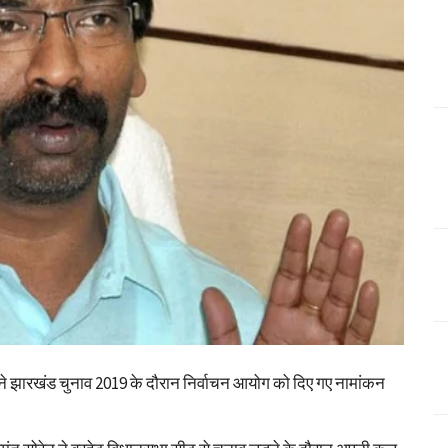
 ने झारखंड चुनाव 2019 के दौरान निर्वाचन आयोग को दिए गए नामांकन