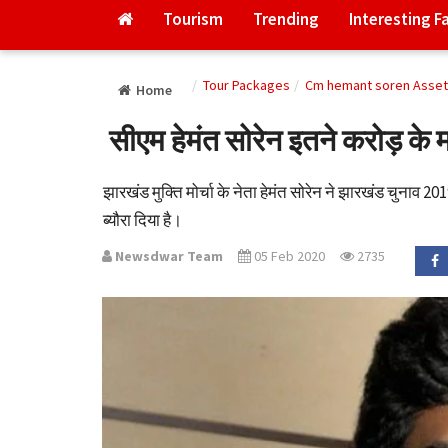
Tourism
Trending
Interesting F
Tour Packages
Cm hemant soren Asset 
Home
सीएम हेमंत सोरेन इतने करोड़ के म
झारखंड मुक्ति मोर्चा के नेता हेमंत सोरेन ने झारखंड चुनाव 2
ब्यौरा दिया है।
Newsdwar Team
05 Feb 2020
2735