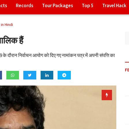
acts
Records
Tour Packages
Top 5
Travel Hack
in Hindi
ालिक हैं
019 के दौरान निर्वाचन आयोग को दिए गए नामांकन पत्र में अपनी संपत्ति का
F