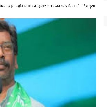
के साथ ही उन्होंने 6 लाख 42 हजार 891 रूपये का पर्सनल लोन दिया हुआ