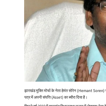
झारखंड मुक्ति मोर्चा के नेता हेमंत सोरेन (Hemant Soren)
पत्र में अपनी संपत्ति (Asset) का ब्यौरा दिया है।