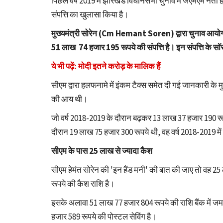
पिछले वर्ष 2019 में झारखंड विधानसभा चुनाव में जेएमएम नेता
संपत्ति का खुलासा किया है।
मुख्यमंत्री सोरेन (Cm Hemant Soren) द्वारा चुनाव आयोग क
51 लाख 74 हजार 195 रूपये की संपत्ति है। इन संपत्ति के सॉ
ये भी पढ़ें: मोदी इतने करोड़ के मालिक हैं
सीएम द्वारा हलफनामे में इंकम टैक्स समेत दी गई जानकारी 
की आय थी।
जो वर्ष 2018-2019 के दौरान बढ़कर 13 लाख 37 हजार 190 र
दौरान 19 लाख 75 हजार 300 रूपये थी, वह वर्ष 2018-2019 
सीएम के पास 25 लाख से ज्यादा कैश
सीएम हेमंत सोरेन की 'इन हैंड मनी' की बात की जाए तो वह 2
रूपये की कैश राशि है।
इसके अलावा 51 लाख 77 हजार 804 रूपये की राशि बैंक में जमा 
हजार 589 रूपये की पोस्टल सेविंग है।