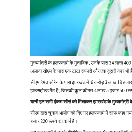
मुख्यमंत्री के हलफनामे के मुताबिक, उनके पास 34 लाख 400 ह
अलावा सीएम के पास एक टाटा सफारी और एक दूसरी कार भी ह
सीएम हेमंत सोरेन के पास झारखंड में 6 करोड़ 3 लाख 19 हजार
हाउसहोल्ड मैट है, जिसकी कुल कीमत 4 लाख 5 हजार 500 रूप
यानी इन सभी इंकम सॉर्स को मिलाकर झारखंड के मुख्यमंत्री 
सीएम द्वारा चुनाव आयोग को दिए गए हलफनामे में साफ कहा गय
हजार 220 रूपये का कर्ज है।