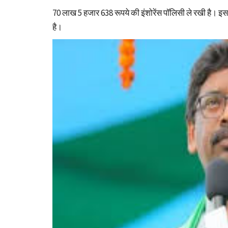
70 लाख 5 हजार 638 रूपये की इंशोरेंस पॉलिसी ले रखी है। इस
है।