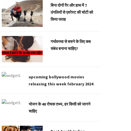
बिना दोनों पैर और हाथ में 7
उंगलियों से एवरेस्ट की चोटी को
किया फतह
गर्भावस्था से बचने के लिए कब
संबंध बनाना चाहिए?
upcoming bollywood movies
releasing this week february 2024
भोजन के 40 रोचक तथ्य, हर किसी को जानने
चाहिए