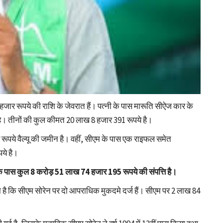
जार रूपये की राशि के जेवरात हैं। पत्नी के पास मारूति सीऐज कार के
ै। तीनों की कुल कीमत 20 लाख 8 हजार 391 रूपये है।
 रूपये वैल्यू की जमीन है। वहीं, सीएम के पास एक राइफल समेत
ये है।
के पास कुल 8 करोड़ 51 लाख 74 हजार 195 रूपये की संपत्ति है।
ा है कि सीएम सोरेन पर दो आपराधिक मुकदमे दर्ज हैं। सीएम पर 2 लाख 84