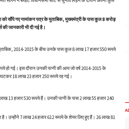
 हेमंत सोरेन ने बरहेट विधानसभा सीट से चुनाव लड़ने के दौरान अपनी कुल
ो सौंपे गए नामांकन पत्र के मुताबिक, मुख्यमंत्री के पास कुल 8 करोड़
र्स की जानकारी भी दी गई है।
के मुताबिक, 2014-2015 के बीच उनके पास कुल 8 लाख 17 हजार 550 रूपये
ूपये हो गई। इस दौरान उनकी पत्नी की आय जो वर्ष 2014-2015 के
में घटकर 18 लाख 23 हजार 250 रूपये रह गई।
5 लाख 13 हजार 530 रूपये हैं। उनकी पत्नी के पास 2 लाख 55 हजार 240
A
है। उन्होंने 7 लाख 24 हजार 612 रूपये के शेयर लिए हुए हैं। 26 लाख 81