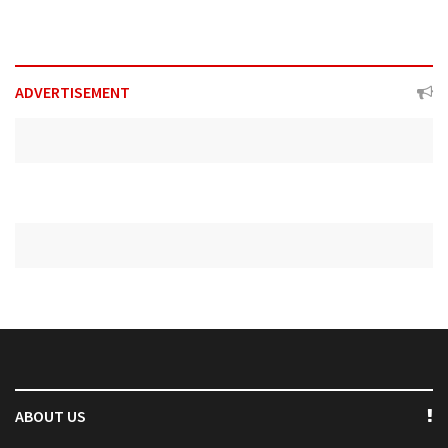
ADVERTISEMENT
ABOUT US