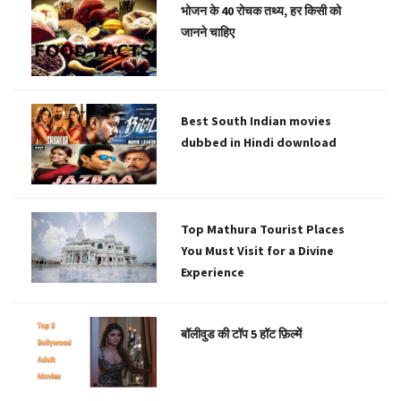
भोजन के 40 रोचक तथ्य, हर किसी को
जानने चाहिए
Best South Indian movies
dubbed in Hindi download
Top Mathura Tourist Places
You Must Visit for a Divine
Experience
बॉलीवुड की टॉप 5 हॉट फ़िल्में