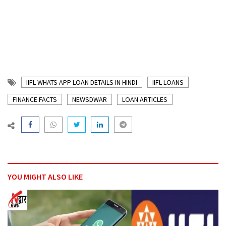
IIFL WHATS APP LOAN DETAILS IN HINDI
IIFL LOANS
FINANCE FACTS
NEWSDWAR
LOAN ARTICLES
YOU MIGHT ALSO LIKE