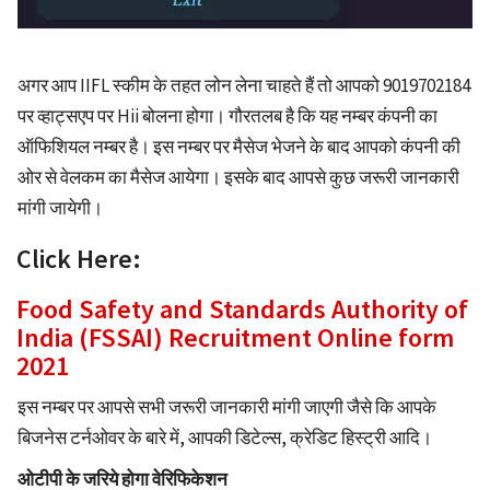
अगर आप IIFL स्कीम के तहत लोन लेना चाहते हैं तो आपको 9019702184
पर व्हाट्सएप पर Hii बोलना होगा। गौरतलब है कि यह नम्बर कंपनी का
ऑफिशियल नम्बर है। इस नम्बर पर मैसेज भेजने के बाद आपको कंपनी की
ओर से वेलकम का मैसेज आयेगा। इसके बाद आपसे कुछ जरूरी जानकारी
मांगी जायेगी।
Click Here:
Food Safety and Standards Authority of
India (FSSAI) Recruitment Online form
2021
इस नम्बर पर आपसे सभी जरूरी जानकारी मांगी जाएगी जैसे कि आपके
बिजनेस टर्नओवर के बारे में, आपकी डिटेल्स, क्रेडिट हिस्ट्री आदि।
ओटीपी के जरिये होगा वेरिफिकेशन