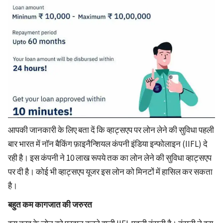
आपकी जानकारी के लिए बता दें कि व्हाट्सएप पर लोन लेने की सुविधा पहली
बार भारत में नॉन बैकिंग फ़ाइनैन्शियल कंपनी इंडिया इन्फोलाइन (IIFL) दे
रही है। इस कंपनी ने 10 लाख रूपये तक का लोन लेने की सुविधा व्हाट्सएप
पर दी है। कोई भी व्हाट्सएप यूजर इस लोन को मिनटों में हासिल कर सकता
है।
बहुत कम कागजात की जरुरत