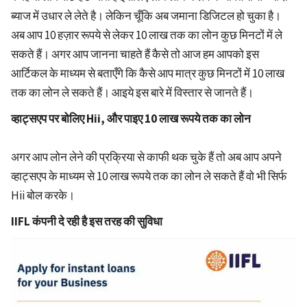
ब्याज में उधार ले लेते है। लेकिन चूँकि अब जमाना डिजिटल हो चुका है।
अब आप 10 हज़ार रूपये से लेकर 10 लाख तक का लोन कुछ मिनटों में ले
सकते हैं। अगर आप जानना चाहते हैं कैसे तो आज हम आपको इस
आर्टिकल के माध्यम से बताएँगे कि कैसे आप मात्र कुछ मिनटों में 10 लाख
तक का लोन ले सकते हैं। आइये इस बारे में विस्तार से जानते हैं।
व्हाट्सएप पर बोलिए Hii, और पाइए 10 लाख रूपये तक का लोन
अगर आप लोन लेने की प्रक्रिया से काफी थक चुके हैं तो अब आप अपने
व्हाट्सएप के माध्यम से 10 लाख रूपये तक का लोन ले सकते हैं वो भी सिर्फ
Hii बोल करके।
IIFL कंपनी दे रही है इस तरह की सुविधा