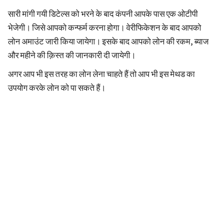
सारी मांगी गयी डिटेल्स को भरने के बाद कंपनी आपके पास एक ओटीपी
भेजेगी। जिसे आपको कन्फर्म करना होगा। वेरीफिकेशन के बाद आपको
लोन अमाउंट जारी किया जायेगा। इसके बाद आपको लोन की रकम, ब्याज
और महीने की क़िस्त की जानकारी दी जायेगी।
अगर आप भी इस तरह का लोन लेना चाहते हैं तो आप भी इस मेथड का
उपयोग करके लोन को पा सकते हैं।