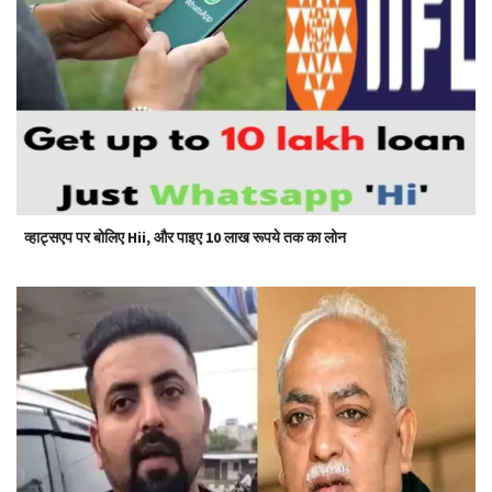
व्हाट्सएप पर बोलिए Hii, और पाइए 10 लाख रूपये तक का लोन