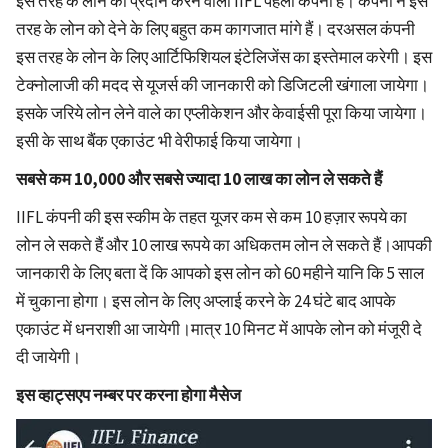
इस तरह के लोन को प्रदान करने वाली IIFL पहली कंपनी है। कंपनी ने इस
तरह के लोन को देने के लिए बहुत कम कागजात मांगे हैं। दरअसल कंपनी
इस तरह के लोन के लिए आर्टिफिशियल इंटेलिजेंस का इस्तेमाल करेगी। इस
टेक्नोलाजी की मदद से यूजर्स की जानकारी को डिजिटली खंगाला जायेगा।
इसके जरिये लोन लेने वाले का एप्लीकेशन और केवाईसी पूरा किया जायेगा।
इसी के साथ बैंक एकाउंट भी वेरीफाई किया जायेगा।
सबसे कम 10,000 और सबसे ज्यादा 10 लाख का लोन ले सकते हैं
IIFL कंपनी की इस स्कीम के तहत यूजर कम से कम 10 हज़ार रूपये का
लोन ले सकते हैं और 10 लाख रूपये का अधिकतम लोन ले सकते हैं।आपकी
जानकारी के लिए बता दें कि आपको इस लोन को 60 महीने यानि कि 5 साल
में चुकाना होगा। इस लोन के लिए अप्लाई करने के 24 घंटे बाद आपके
एकाउंट में धनराशी आ जायेगी।मात्र 10 मिनट में आपके लोन को मंजूरी दे
दी जायेगी।
इस व्हाट्सएप नम्बर पर करना होगा मैसेज