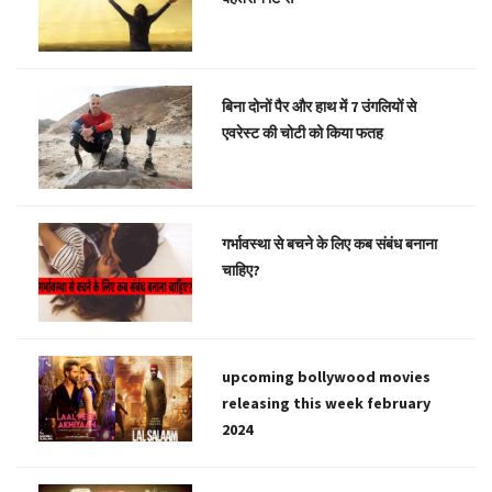
बिना दोनों पैर और हाथ में 7 उंगलियों से
एवरेस्ट की चोटी को किया फतह
गर्भावस्था से बचने के लिए कब संबंध बनाना
चाहिए?
upcoming bollywood movies
releasing this week february
2024