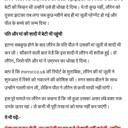
बेटी की फिक्र थी उन्होंने उसे ही धोखा दे दिया। ये तो कुछ नहीं, लौरेन को
दूसरा झटका तब लगा जब कुछ महीने बाद ही मां जूली प्रेग्नेंट हो गई और
पौल के बच्चे को जन्म दिया।
पति और मां की शादी में बेटी भी पहुंची
इतना सबकुछ होने के बाद लौरेन के पति पौल ने उसकी मां जूली से शादी भी
कर ली। चौंकाने वाली बात ये है कि इस शादी में लौरेन भी शरीक हुई। वो
लौरेन, जिसे पति और मां ने उम्रभर का धोखा दे दिया।
बता दें कि mirror.co.uk की रिपोर्ट के मुताबिक, लौरेन की मां जूली ने
शुरुआत में रिश्ते को नकारने की कोशिश की। मगर समय बीतने के साथ
उन्होंने गलती मान ली, लेकिन पौल ने लौरेन से कभी माफी नहीं मांगी।
इस पूरे मामले पर लौरेन का कहना है कि जो हुआ उसका असर लंबे वक्त तक
उनके ऊपर रहा। वो कभी भी पूरी तरह मां को माफ नहीं कर पाएंगी।
ये भी पढ़ें:-