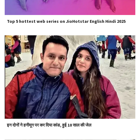
Top 5 hottest web series on JioHotstar English Hindi 2025
इन दोनों ने हनीमून पर कर दिया कांड, हुई 10 साल की जेल