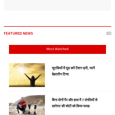
FEATURED NEWS
Most Watched
चुटकियों में मूड करें टेंशन फ्री, जानें
बेहतरीन टिप्स
बिना दोनों पैर और हाथ में 7 उंगलियों से
एवरेस्ट की चोटी को किया फतह