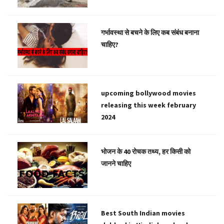
गर्भावस्था से बचने के लिए कब संबंध बनाना
चाहिए?
upcoming bollywood movies
releasing this week february
2024
भोजन के 40 रोचक तथ्य, हर किसी को
जानने चाहिए
Best South Indian movies