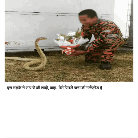
इस लड़के ने सांप से की शादी, कहा- मेरी पिछले जन्म की गर्लफ्रेंड है