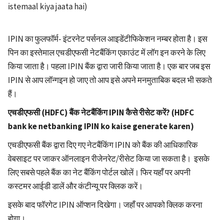
istemaal kiya jaata hai)
IPIN का फुलफॉर्म- इंटरनेट पर्सनल आइडेंटीफिकेशन नम्बर होता है। इस
पिन का इस्तेमाल एचडीएफसी नेटबैंकिंग एकाउंट में लॉग इन करने के लिए
किया जाता है। पहला IPIN बैंक द्वारा जारी किया जाता है। एक बार जब इस
IPIN से आप लॉन्गइन हो जाए तो आप इसे अपने मनमुताबिक बदल भी सकते
हैं।
एचडीएफसी (HDFC) बैंक नेटबैंकिंग IPIN कैसे रीसेट करें? (HDFC
bank ke netbanking IPIN ko kaise generate karen)
एचडीएफसी बैंक द्वारा दिए गए नेटबैंकिंग IPIN को बैंक की आधिकारिक
वेबसाइट पर जाकर ऑनलाइन रीजेनरेट/रीसेट किया जा सकता है। इसके
लिए सबसे पहले बैंक का नेट बैंकिंग पोर्टल खोलें। फिर यहाँ पर अपनी
कस्टमर आईडी डालें और कंटीन्यू पर क्लिक करें।
इसके बाद फॉरगेट IPIN ऑप्शन दिखेगा। जहाँ पर आपको क्लिक करना
होगा।