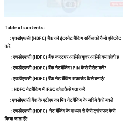
Table of contents:
: एचडीएफसी (HDFC) बैंक की इंटरनेट बैंकिंग सर्विस को कैसे एक्टिवेट
करें
: एचडीएफसी (HDFC) बैंक कस्टमर आईडी/यूजर आईडी क्या होती ह
: एचडीएफसी (HDFC) बैंक नेटबैंकिंग IPIN कैसे रीसेट करें?
: एचडीएफसी (HDFC) बैंक नेट बैंकिंग अकाउंट कैसे बनाएं?
: HDFC नेटबैंकिंग में IFSC कोड कैसे पता करें
: एचडीएफसी बैंक के एटीएम का पिन नेटबैंकिंग के जरिये कैसे बदलें
: एचडीएफसी (HDFC) नेट बैंकिंग के माध्यम से फैसे ट्रांसफर कैसे
किया जाता हैं?