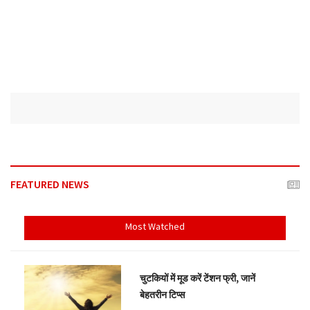
FEATURED NEWS
Most Watched
चुटकियों में मूड करें टेंशन फ्री, जानें
बेहतरीन टिप्स