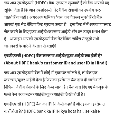
जब आप एचडीएफसी (HDFC) बैंक एकाउंट खुलवाते हैं तो बैंक आपको यह
सुविधा देता है कि आप एचडीएफसी नेटबैंकिंग सेवाओं का उपयोग करना
चाहते हैं या नहीं। अगर आप फॉर्म पर 'यस' का विकल्प चुनते हैं तो बैंक
आपको एक नेट बैंकिंग किट प्रदान करता है। इस किट में में आपका पासवर्ड
सेट करने के लिए यूजर आईडी/कस्टमर आईडी और वन टाइम IPIN होता
है। आज हम आपको एचडीएफसी बैंक नेटबैंकिंग सर्विस से जुड़ी सभी
जानकारी के बारे में विस्तार से बताएँगे।
एचडीएफसी (HDFC) बैंक कस्टमर आईडी/यूजर आईडी क्या होती है?
(About HDFC bank's customer ID and user ID in Hindi)
जब आप एचडीएफसी बैंक में कोई भी एकाउंट खोलते हैं, तो बैंक एक
कस्टमर/यूजर आईडी देता है जिसका इस्तेमाल बैंक द्वारा दी जाने वाली
विभिन्न वित्तीय सेवाओं के लिए किया जाता है। बैंक द्वारा दिए गए चेकबुक के
पहले पेज पर कस्टमर आईडी/यूजर आईडी लिखी होती है।
एचडीएफसी (HDFC) बैंक का IPIN किसे कहते है और इसका इस्तेमाल
कहाँ होता है? (HDFC bank ka IPIN kya hota hai, ise kaise