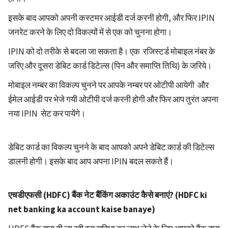
इसके बाद आपको अपनी कस्टमर आईडी दर्ज करनी होगी, और फिर IPIN
जनरेट करने के लिए दो विकल्पों में से एक को चुनना होगा।
IPIN को दो तरीके से बदला जा सकता है। एक रजिस्टर्ड मोबाइल नंबर के
जरिए और दूसरा डेबिट कार्ड डिटेल्स (पिन और समाप्ति तिथि) के जरिये।
मोबाइल नम्बर का विकल्प चुनने पर आपके नम्बर पर ओटीपी आयेगी और
ईमेल आईडी पर भेजे गयी ओटीपी दर्ज करनी होगी और फिर आप तुरंत अपना
नया IPIN सेट कर पायेंगे।
डेबिट कार्ड का विकल्प चुनने के बाद आपको अपने डेबिट कार्ड की डिटेल्स
डालनी होगी। इसके बाद आप अपना IPIN बदल सकते हैं।
एचडीएफसी (HDFC) बैंक नेट बैंकिंग अकाउंट कैसे बनाएं? (HDFC ki
net banking ka account kaise banaye)