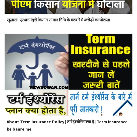
खुलासा: प्रधानमंत्री किसान सम्मान निधि के बंटवारे में करोड़ों का घोटाला
About Term Insurance Policy | टर्म इंश्योरेंस क्या है | Term Insurance
ke baare me