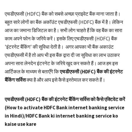
एचडीएफसी (HDFC) बैंक को सबसे अच्छा प्राइवेट बैंक माना जाता है।
बहुत सारे लोगों का बैंक अकॉउंट एचडीएफसी (HDFC) बैंक में है। लेकिन
आज का जमाना डिजिटल का है। सभी लोग चाहते हैं कि वह बैंक का सारा
काम अपने फोन के जरिये करें। इसके लिए एचडीएफसी (HDFC) बैंक
'इंटरनेट बैंकिंग' की सुविधा देती है। अगर आपका भी बैंक अकाउंट
एचडीएफसी में है तो आप भी इस बैंक द्वारा दी जा सुविधा का लाभ उठाकर
अपना सारा लेनदेन इंटरनेट के जरिये खुद कर सकते हैं। आज हम इस
आर्टिकल के माध्यम से बताएँगे कि
एचडीएफसी (HDFC) बैंक की इंटरनेट
बैंकिंग सर्विस
क्या है और आप इसे कैसे इस्तेमाल कर सकते हैं।
एचडीएफसी (HDFC) बैंक की इंटरनेट बैंकिंग सर्विस को कैसे एक्टिवेट करें
(How to activate HDFC Bank internet banking service
in Hindi)/HDFC Bank ki internet banking service ko
kaise use kare