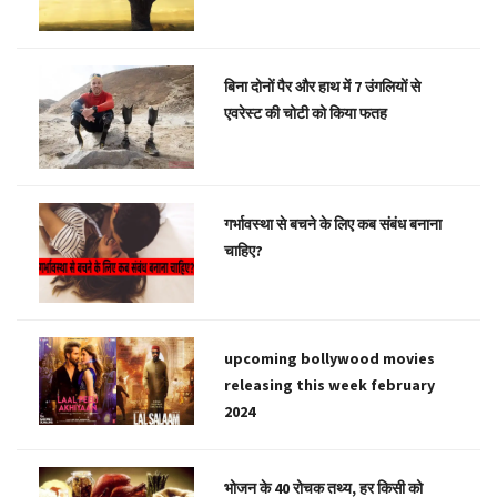
बिना दोनों पैर और हाथ में 7 उंगलियों से
एवरेस्ट की चोटी को किया फतह
गर्भावस्था से बचने के लिए कब संबंध बनाना
चाहिए?
upcoming bollywood movies
releasing this week february
2024
भोजन के 40 रोचक तथ्य, हर किसी को