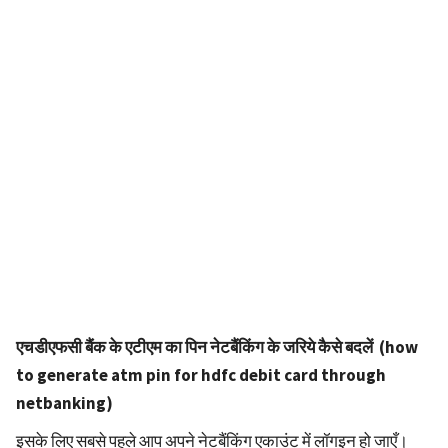
एचडीएफसी बैंक के एटीएम का पिन नेटबैंकिंग के जरिये कैसे बदलें (how
to generate atm pin for hdfc debit card through
netbanking)
इसके लिए सबसे पहले आप अपने नेटबैंकिंग एकाउंट में लॉगइन हो जाएँ।