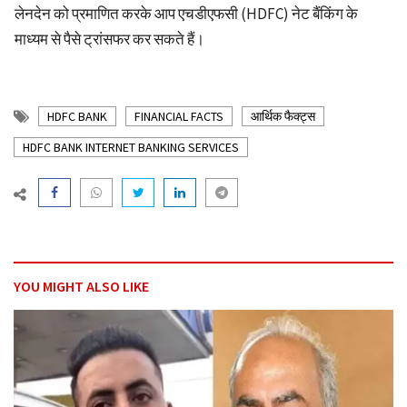
लेनदेन को प्रमाणित करके आप एचडीएफसी (HDFC) नेट बैंकिंग के
माध्यम से पैसे ट्रांसफर कर सकते हैं।
HDFC BANK
FINANCIAL FACTS
आर्थिक फैक्ट्स
HDFC BANK INTERNET BANKING SERVICES
YOU MIGHT ALSO LIKE