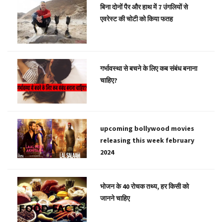
बिना दोनों पैर और हाथ में 7 उंगलियों से
एवरेस्ट की चोटी को किया फतह
गर्भावस्था से बचने के लिए कब संबंध बनाना
चाहिए?
upcoming bollywood movies
releasing this week february
2024
भोजन के 40 रोचक तथ्य, हर किसी को
जानने चाहिए