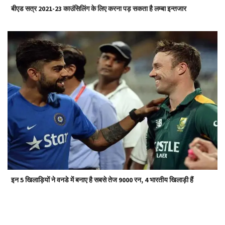
बीएड सत्र 2021-23 काउंसिलिंग के लिए करना पड़ सकता है लम्बा इन्तजार
इन 5 खिलाड़ियों ने वनडे में बनाए है सबसे तेज 9000 रन, 4 भारतीय खिलाड़ी हैं