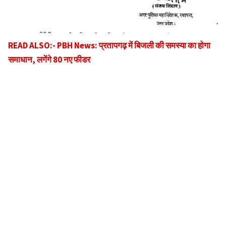
READ ALSO:- PBH News: प्रतापगढ़ में बिजली की समस्या का होगा
समाधान, लगेंगे 80 नए फीडर