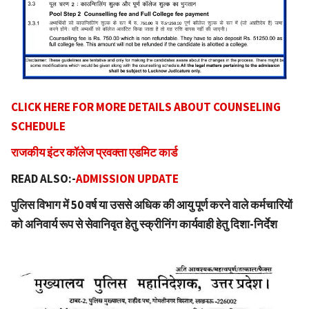
CLICK HERE FOR MORE DETAILS ABOUT COUNSELING
SCHEDULE
राजकीय इंटर कॉलेज प्रवक्ता एडमिट कार्ड
READ ALSO:-
ADMISSION UPDATE
पुलिस विभाग में 50 वर्ष या उससे अधिक की आयु पूर्ण करने वाले कर्मचारियों
को अनिवार्य रूप से सेवानिवृत हेतु स्क्रीनिंग कार्यवाही हेतु दिशा-निर्देश