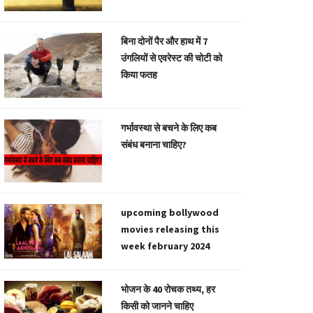
बिना दोनों पैर और हाथ में 7
उंगलियों से एवरेस्ट की चोटी को
किया फतह
गर्भावस्था से बचने के लिए कब
संबंध बनाना चाहिए?
upcoming bollywood
movies releasing this
week february 2024
भोजन के 40 रोचक तथ्य, हर
किसी को जानने चाहिए