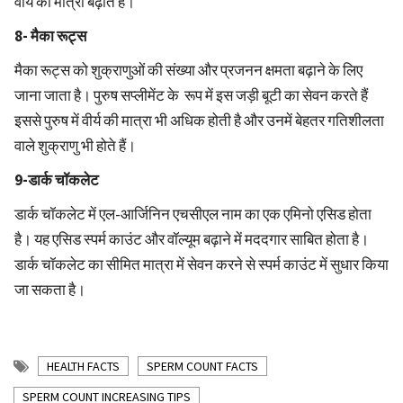
वीर्य की मात्रा बढ़ाते हैं।
8- मैका रूट्स
मैका रूट्स को शुक्राणुओं की संख्या और प्रजनन क्षमता बढ़ाने के लिए
जाना जाता है। पुरुष सप्लीमेंट के रूप में इस जड़ी बूटी का सेवन करते हैं
इससे पुरुष में वीर्य की मात्रा भी अधिक होती है और उनमें बेहतर गतिशीलता
वाले शुक्राणु भी होते हैं।
9-डार्क चॉकलेट
डार्क चॉकलेट में एल-आर्जिनिन एचसीएल नाम का एक एमिनो एसिड होता
है। यह एसिड स्पर्म काउंट और वॉल्यूम बढ़ाने में मददगार साबित होता है।
डार्क चॉकलेट का सीमित मात्रा में सेवन करने से स्पर्म काउंट में सुधार किया
जा सकता है।
HEALTH FACTS
SPERM COUNT FACTS
SPERM COUNT INCREASING TIPS