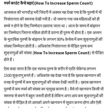
स्पर्म काउंट कैसे बढ़ाएं (How To Increase Sperm Count)
आजकल की भागदौड़ भरी जिंदगी में अक्सर यह देखा गया है कि पुरुषों में भी
निसंतानता की समस्या देखी गयी है। वो जमाना गया जब महिलाओं को ही
बच्चे न होने के लिए जिम्मेदार ठहराया जाता था। आज के समय में बांझपन
का जिम्मेदार जितना महिला होती है उतना ही पुरुष भी होता है। एक अध्यन
के मुताबिक पुरुषों के बांझपन के लगभग 90% केसेस में कम शुक्राणुओं की
संख्या जिम्मेदार होती है। अधिकांश निसंतानता से पीड़ित पुरुष कम
शुक्राणुओं की संख्या (
How To Increase Sperm Count
) से पीडित
होते हैं।
ऐसा कहा जाता है कि एक स्वस्थ पुरुष के शरीर में प्रति सेकेण्ड लगभग
1500 शुक्राणु बनते हैं। अधिकांश यह देखा गया है कि ख़राब खानपान की
वजह से पुरुषों में कम शुक्राणुओं की संख्या देखी जाती है। ख़राब खानपान
पुरुषों में कम स्पर्म की संख्या का प्रमुख कारण है। वैसे तो खानपान किसी भी
समस्या से बचने में बहुत जरूरी होती है लेकिन अगर आप कम शुक्राणुओं की
संख्या से पीड़ित है तो आपको अपने खानपान में सुधार करना होगा और ऐसी