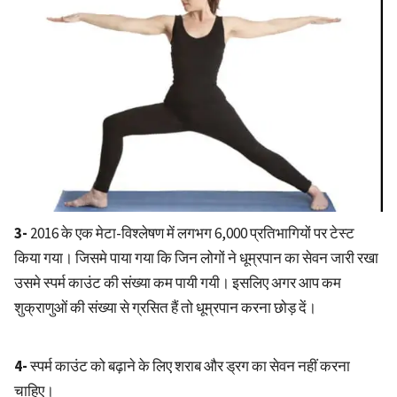
3-
2016 के एक मेटा-विश्लेषण में लगभग 6,000 प्रतिभागियों पर टेस्ट
किया गया। जिसमे पाया गया कि जिन लोगों ने धूम्रपान का सेवन जारी रखा
उसमे स्पर्म काउंट की संख्या कम पायी गयी। इसलिए अगर आप कम
शुक्राणुओं की संख्या से ग्रसित हैं तो धूम्रपान करना छोड़ दें।
4-
स्पर्म काउंट को बढ़ाने के लिए शराब और ड्रग का सेवन नहीं करना
चाहिए।