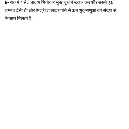
6-
रात में 4 से 5 बादाम भिगोकर सुबह दूध में उबाल कर और उसमे एक
चम्मच देसी घी और मिश्री डालकर पीने से कम शुक्राणुओं की संख्या से
निजात मिलती है।