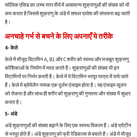
फोलिक एसिड का उच्च स्तर वीर्य में असामान्य शुक्राणुओं की संख्या को भी
कम करता है जिससे शुक्राणु के अंडे में सफल प्रवेश की संभावना बढ़ जाती
है।
अनचाहे गर्भ से बचने के लिए अपनाएँ ये तरीके
4- केले
केले में मौजूद विटामिन A, B1 और C शरीर को स्वस्थ और मजबूत शुक्राणु
कोशिकाओं के निर्माण में मदद करते हैं। शुक्राणुओं की संख्या भी इन
विटामिनों पर निर्भर करती है। केले में ये विटामिन भरपूर मात्रा में पाये जाते
हैं। केले में ब्रोमेलैन नामक एक दुर्लभ एंजाइम होता है। यह एंजाइम सूजन
को रोकता है और साथ ही शरीर को शुक्राणु की गुणवत्ता और संख्या में सुधार
करता है।
5- अंडे
अंडे शुक्राणुओं की संख्या बढ़ाने के लिए एक स्वस्थ विकल्प हैं। अंडे प्रोटीन
से भरपूर होते हैं। अंडे शुक्राणु को फ्री रेडिकल्स से बचाते हैं। अंडे में मौजूद