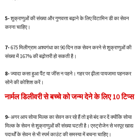
5-
शुक्राणुओं की संख्या और गुणवत्ता बढ़ाने के लिए विटामिन डी का सेवन
करना चाहिए।
7-
675 मिलीग्राम अश्वगंधा का 90 दिन तक सेवन करने से शुक्राणुओं की
संख्या में 167% की बढ़ोत्तरी हो सकती है।
8-
ज्यादा कसा हुआ पैंट या जींस न पहने। गहर पर ढ़ीला पायजामा पहनकर
सोने की कोशिश करें।
नार्मल डिलीवरी से बच्चे को जन्म देने के लिए 10 टिप्स
9-
अगर आप सोया मिल्क का सेवन कर रहे हैं तो इसे बंद कर दें क्योंकि सोया
मिल्क के सेवन से शुक्राणुओं की संख्या घटती है। एस्ट्रोजेन से भरपूर खाद्य
पदार्थों के सेवन से भी स्पर्म काउंट की समस्या में बचना चाहिए।