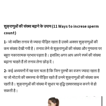
शुक्राणुओं की संख्या बढ़ाने के उपाय (11 Ways to increse sperm
count)
1-
जो व्यक्ति तनाव से ज्यादा पीड़ित रहता है उसमे अक्सर शुक्राणुओं की
कम संख्या देखी गयी है। तनाव लेने से शुक्राणुओं की संख्या और गुणवत्ता पर
बहुत नकारात्मक प्रभाव पड़ता है। इसलिए अगर आप अपने स्पर्म की संख्या
बढ़ाना चाहते हैं तो तनाव लेना छोड़ दें।
2-
कई अध्ययनों में यह पता चला है कि जिन पुरुषों का वजन ज्यादा रहता है
या जो मोटापे की समस्या से पीड़ित रहते हैं उनमे शुक्राणुओं की संख्या कम
रहती है। शुक्राणुओं की संख्या में सुधार या वृद्धि एक्सरसाइज करने से हो
सकती है।