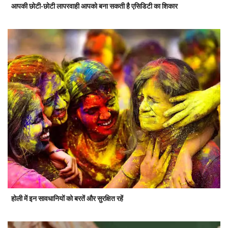
आपकी छोटी-छोटी लापरवाही आपको बना सकती है एसिडिटी का शिकार
होली में इन सावधानियों को बरतें और सुरक्षित रहें