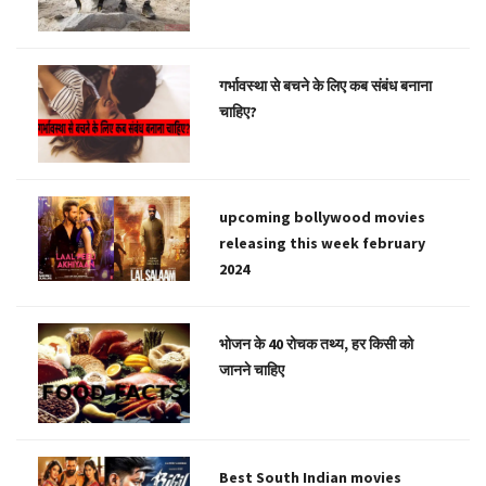
गर्भावस्था से बचने के लिए कब संबंध बनाना
चाहिए?
upcoming bollywood movies
releasing this week february
2024
भोजन के 40 रोचक तथ्य, हर किसी को
जानने चाहिए
Best South Indian movies