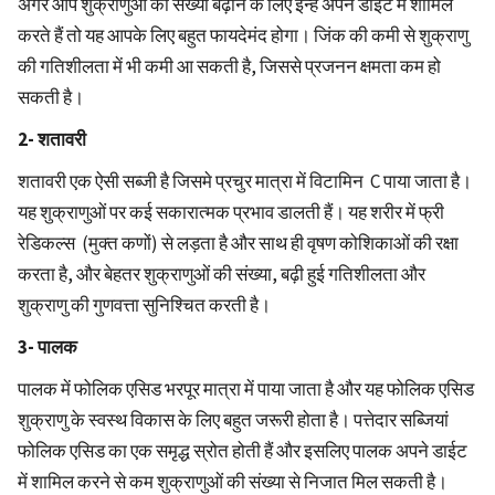
अगर आप शुक्राणुओं की संख्या बढ़ाने के लिए इन्हें अपने डाइट में शामिल
करते हैं तो यह आपके लिए बहुत फायदेमंद होगा। जिंक की कमी से शुक्राणु
की गतिशीलता में भी कमी आ सकती है, जिससे प्रजनन क्षमता कम हो
सकती है।
2- शतावरी
शतावरी एक ऐसी सब्जी है जिसमे प्रचुर मात्रा में विटामिन C पाया जाता है।
यह शुक्राणुओं पर कई सकारात्मक प्रभाव डालती हैं। यह शरीर में फ्री
रेडिकल्स (मुक्त कणों) से लड़ता है और साथ ही वृषण कोशिकाओं की रक्षा
करता है, और बेहतर शुक्राणुओं की संख्या, बढ़ी हुई गतिशीलता और
शुक्राणु की गुणवत्ता सुनिश्चित करती है।
3- पालक
पालक में फोलिक एसिड भरपूर मात्रा में पाया जाता है और यह फोलिक एसिड
शुक्राणु के स्वस्थ विकास के लिए बहुत जरूरी होता है। पत्तेदार सब्जियां
फोलिक एसिड का एक समृद्ध स्रोत होती हैं और इसलिए पालक अपने डाईट
में शामिल करने से कम शुक्राणुओं की संख्या से निजात मिल सकती है।