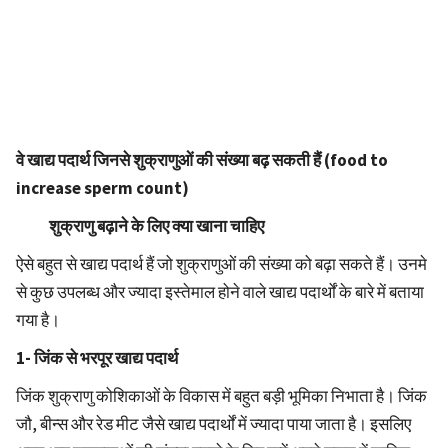
वे खाद्य पदार्थ जिनसे शुक्राणुओं की संख्या बढ़ सकती हैं (food to
increase sperm count)
शुक्राणु बढ़ाने के लिए क्या खाना चाहिए
ऐसे बहुत से खाद्य पदार्थ हैं जो शुक्राणुओं की संख्या को बढ़ा सकते हैं। उनमे
से कुछ उपलब्ध और ज्यादा इस्तेमाल होने वाले खाद्य पदार्थों के बारे में बताया
गया है।
1- जिंक से भरपूर खाद्य पदार्थ
जिंक शुक्राणु कोशिकाओं के विकास में बहुत बड़ी भूमिका निभाता है। जिंक
जौ, बीन्स और रेड मीट जैसे खाद्य पदार्थों में ज्यादा पाया जाता है। इसलिए