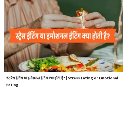
स्ट्रेस ईटिंग या इमोशनल ईटिंग क्या होती है? | Stress Eating or Emotional
Eating