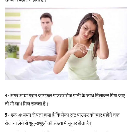
4-
अगर आधा ग्राम जायफल पाउडर रोज पानी के साथ मिलाकर पिया जाए
तो भी लाभ मिल सकता है।
5-
एक अध्ययन से पता चला है कि मैका रूट पाउडर को चार महीने तक
रोजाना लेने से शुक्राणुओं की संख्या में सुधार होता है।