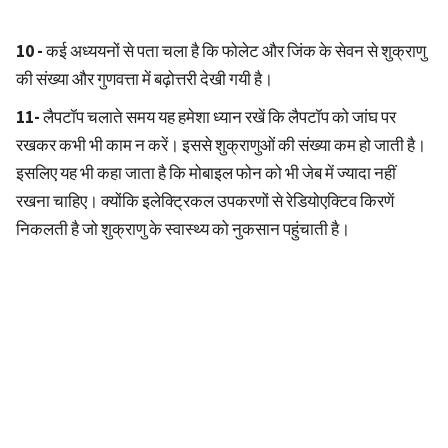
10 -
कई अध्ययनों से पता चला है कि फोलेट और जिंक के सेवन से शुक्राणु
की संख्या और गुणवत्ता में बढ़ोत्तरी देखी गयी है।
11-
लैपटॉप चलाते समय यह हमेशा ध्यान रखें कि लैपटॉप को जांघ पर
रखकर कभी भी काम न करें। इससे शुक्राणुओं की संख्या कम हो जाती है।
इसलिए यह भी कहा जाता है कि मोबाइल फोन को भी जेब में ज्यादा नहीं
रखना चाहिए। क्योंकि इलेक्ट्रिकल उपकरणों से रेडियोएक्टिव किरणें
निकलती है जो शुक्राणु के स्वास्थ्य को नुकसान पहुंचाती है।