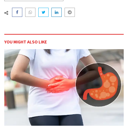
YOU MIGHT ALSO LIKE