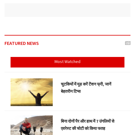
FEATURED NEWS
Most Watched
चुटकियों में मूड करें टेंशन फ्री, जानें
बेहतरीन टिप्स
बिना दोनों पैर और हाथ में 7 उंगलियों से
एवरेस्ट की चोटी को किया फतह