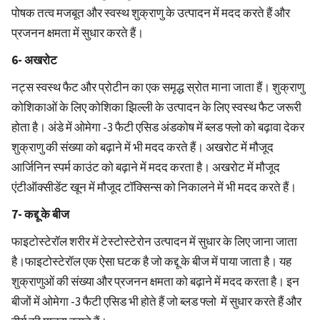
पोषक तत्व मजबूत और स्वस्थ शुक्राणु के उत्पादन में मदद करते हैं और
प्रजनन क्षमता में सुधार करते हैं।
6- अखरोट
नट्स स्वस्थ फैट और प्रोटीन का एक समृद्ध स्रोत माना जाता हैं। शुक्राणु
कोशिकाओं के लिए कोशिका झिल्ली के उत्पादन के लिए स्वस्थ फैट जरूरी
होता है। अंडे में ओमेगा -3 फैटी एसिड अंडकोष में ब्लड फ्लो को बढ़ावा देकर
शुक्राणु की संख्या को बढ़ाने में भी मदद करते हैं। अखरोट में मौजूद
आर्जिनिन स्पर्म काउंट को बढ़ाने में मदद करता है। अखरोट में मौजूद
एंटीऑक्सीडेंट खून में मौजूद टॉक्सिन्स को निकालने में भी मदद करते हैं।
7- कद्दू के बीज
फाइटोस्टेरॉल शरीर में टेस्टोस्टेरोन उत्पादन में सुधार के लिए जाना जाता
है।फाइटोस्टेरॉल एक ऐसा घटक है जो कद्दू के बीज में पाया जाता है। यह
शुक्राणुओं की संख्या और प्रजनन क्षमता को बढ़ाने में मदद करता है। इन
बीजों में ओमेगा -3 फैटी एसिड भी होते हैं जो ब्लड फ्लो में सुधार करते हैं और