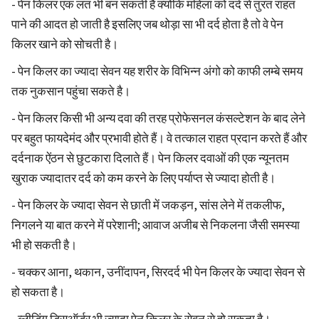
- पेन किलर एक लत भी बन सकती है क्योंकि महिला को दर्द से तुरंत राहत
पाने की आदत हो जाती है इसलिए जब थोड़ा सा भी दर्द होता है तो वे पेन
किलर खाने को सोचती है।
- पेन किलर का ज्यादा सेवन यह शरीर के विभिन्न अंगो को काफी लम्बे समय
तक नुकसान पहुंचा सकते है।
- पेन किलर किसी भी अन्य दवा की तरह प्रोफेसनल कंसल्टेशन के बाद लेने
पर बहुत फायदेमंद और प्रभावी होते हैं। वे तत्काल राहत प्रदान करते हैं और
दर्दनाक ऐंठन से छुटकारा दिलाते हैं। पेन किलर दवाओं की एक न्यूनतम
खुराक ज्यादातर दर्द को कम करने के लिए पर्याप्त से ज्यादा होती है।
- पेन किलर के ज्यादा सेवन से छाती में जकड़न, सांस लेने में तकलीफ,
निगलने या बात करने में परेशानी; आवाज अजीब से निकलना जैसी समस्या
भी हो सकती है।
- चक्कर आना, थकान, उनींदापन, सिरदर्द भी पेन किलर के ज्यादा सेवन से
हो सकता है।