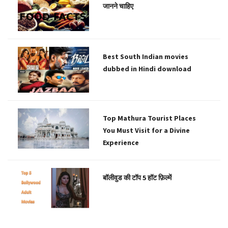
जानने चाहिए
Best South Indian movies
dubbed in Hindi download
Top Mathura Tourist Places
You Must Visit for a Divine
Experience
बॉलीवुड की टॉप 5 हॉट फ़िल्में