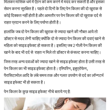
मिलकर मासिक धर्म में ऐंठन को कम करने में मदद कर सकती है और इसका
सेवन करना सुरक्षित है। पहले दो दिनों के लिए पेन किलर की दो खुराक से
कोई दिक्कत नहीं होती है और आमतौर पर पेन किलर की दो ख़ुराक दर्द से
राहत प्रदान करने के लिए पर्याप्त होती है।
हालांकि जब दो पेन किलर की खुराक से ज्यादा खाने की नौबत आये तो
डॉक्टर से मदद लेनी चाहिए क्योंकि दो से ज्यादा पेन किलर की दवाएं खाने से
महिला को साइड इफेक्ट हो सकता है। इसलिए जब 2 गोली पेन किलर की
खाने के बाद भी दर्द से राहत न मिले तो डॉक्टर से कंसल्ट करना चाहिए।
जिस तरह अन्य दवाओं को ज्यादा खाने से साइड इफेक्ट होता है उसी तरह से
पेन किलर का भी साइड इफेक्ट होता है। एस्पिरिन, इबुप्रोफेन,
पैरासिटामोल आदि के लंबे समय तक और गलत उपयोग से दर्द का लॉन्गटर्म
साइड इफेक्ट भी हो सकता है।
पेन किलर के कुछ साइड इफेक्ट नीचे बताये गए है: