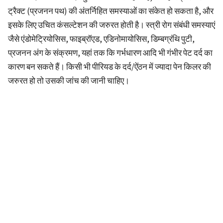
ट्रैक्ट (प्रजनन पथ) की अंतर्निहित समस्याओं का संकेत हो सकता है, और
इसके लिए उचित कंसल्टेशन की जरुरत होती है। स्त्री रोग संबंधी समस्याएं
जैसे एंडोमेट्रियोसिस, फाइब्रॉएड, एडिनोमायोसिस, डिम्बग्रंथि पुटी,
प्रजनन अंग के संक्रमण, यहां तक कि गर्भधारण आदि भी गंभीर पेट दर्द का
कारण बन सकते हैं। किसी भी पीरियड के दर्द/ऐंठन में ज्यादा पेन किलर की
जरुरत हो तो उसकी जांच की जानी चाहिए।