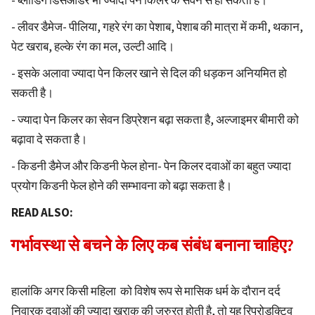
- ब्लीडिंग डिसऑर्डर भी ज्यादा पेन किलर के सेवन से हो सकता है।
- लीवर डैमेज- पीलिया, गहरे रंग का पेशाब, पेशाब की मात्रा में कमी, थकान,
पेट खराब, हल्के रंग का मल, उल्टी आदि।
- इसके अलावा ज्यादा पेन किलर खाने से दिल की धड़कन अनियमित हो
सकती है।
- ज्यादा पेन किलर का सेवन डिप्रेशन बढ़ा सकता है, अल्जाइमर बीमारी को
बढ़ावा दे सकता है।
- किडनी डैमेज और किडनी फेल होना- पेन किलर दवाओं का बहुत ज्यादा
प्रयोग किडनी फेल होने की सम्भावना को बढ़ा सकता है।
READ ALSO:
गर्भावस्था से बचने के लिए कब संबंध बनाना चाहिए?
हालांकि अगर किसी महिला को विशेष रूप से मासिक धर्म के दौरान दर्द
निवारक दवाओं की ज्यादा खुराक की जरुरत होती है, तो यह रिप्रोडक्टिव