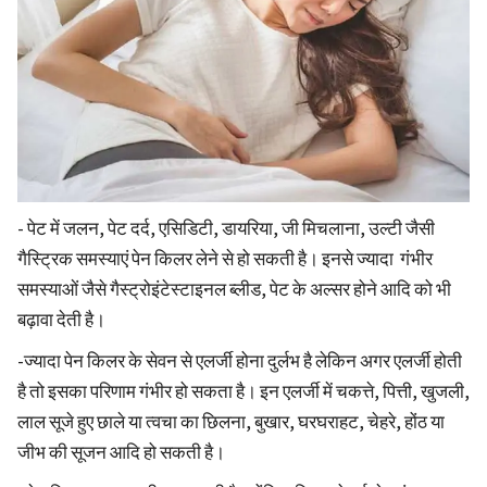
- पेट में जलन, पेट दर्द, एसिडिटी, डायरिया, जी मिचलाना, उल्टी जैसी
गैस्ट्रिक समस्याएं पेन किलर लेने से हो सकती है। इनसे ज्यादा गंभीर
समस्याओं जैसे गैस्ट्रोइंटेस्टाइनल ब्लीड, पेट के अल्सर होने आदि को भी
बढ़ावा देती है।
-ज्यादा पेन किलर के सेवन से एलर्जी होना दुर्लभ है लेकिन अगर एलर्जी होती
है तो इसका परिणाम गंभीर हो सकता है। इन एलर्जी में चकत्ते, पित्ती, खुजली,
लाल सूजे हुए छाले या त्वचा का छिलना, बुखार, घरघराहट, चेहरे, होंठ या
जीभ की सूजन आदि हो सकती है।