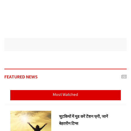
FEATURED NEWS
Most Watched
चुटकियों में मूड करें टेंशन फ्री, जानें
बेहतरीन टिप्स