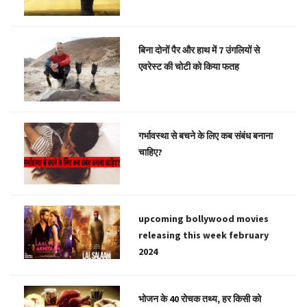
बिना दोनों पैर और हाथ में 7 उंगलियों से
एवरेस्ट की चोटी को किया फतह
गर्भावस्था से बचने के लिए कब संबंध बनाना
चाहिए?
upcoming bollywood movies
releasing this week february
2024
भोजन के 40 रोचक तथ्य, हर किसी को