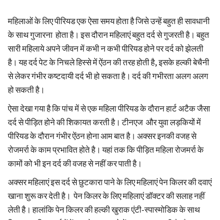
महिलाओं के लिए पीरियड एक ऐसा समय होता है जिसे उन्हें बहुत ही सावधानी
के साथ गुजारना होता है। इस दौरान महिलाएं बहुत दर्द से गुजरती है। बहुत
सारी महिलाये अपने जीवन में कभी न कभी पीरियड होने पर दर्द को झेलती
है। यह दर्द पेट के निचले हिस्से में ऐंठन की तरह होती है, इसके हल्की बेचैनी
से लेकर गंभीर कष्टदायी दर्द भी हो सकता है। दर्द की गभीरता अलग अलग
हो सकती है।
ऐसा देखा गया है कि पांच में से एक महिला पीरियड के दौरान हार्ट अटैक जैसा
दर्द से पीड़ित होने की शिकायत करती है। टीनएज और युवा लड़कियों में
पीरियड के दौरान गंभीर ऐंठन होना आम बात है। अक्सर इनकी वजह से
रोजमर्रा के काम प्रभावित होते है। यहां तक कि पीड़ित महिला रोजमर्रा के
कामों को भी इन दर्द की वजह से नहीं कर पाती है।
अक्सर महिलाएं इस दर्द से छुटकारा पाने के लिए महिलाएं पेन किलर की दवाएं
खाना शुरू कर देती है। पेन किलर के लिए महिलाएं डॉक्टर की सलाह नहीं
लेती है। हालांकि पेन किलर की हल्की खुराक एंटी-स्पास्मोडिक के साथ