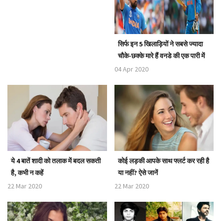
सिर्फ इन 5 खिलाड़ियों ने सबसे ज्यादा
चौके-छक्के मारे हैं वनडे की एक पारी में
04 Apr 2020
ये 4 बातें शादी को तलाक में बदल सकती
कोई लड़की आपके साथ फ्लर्ट कर रही है
है, कभी न कहें
या नहीं? ऐसे जानें
22 Mar 2020
22 Mar 2020