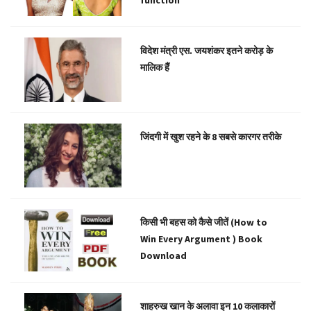
function
विदेश मंत्री एस. जयशंकर इतने करोड़ के
मालिक हैं
जिंदगी में खुश रहने के 8 सबसे कारगर तरीके
किसी भी बहस को कैसे जीतें (How to
Win Every Argument ) Book
Download
शाहरुख खान के अलावा इन 10 कलाकारों