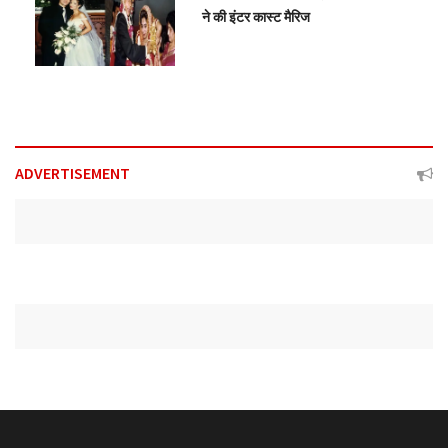
ने की इंटर कास्ट मैरिज
ADVERTISEMENT