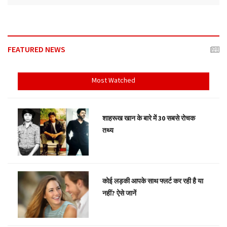
FEATURED NEWS
Most Watched
शाहरूख खान के बारे में 30 सबसे रोचक
तथ्य
कोई लड़की आपके साथ फ्लर्ट कर रही है या
नहीं? ऐसे जानें