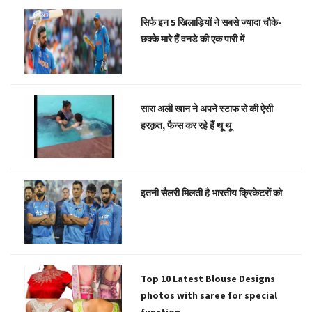
सिर्फ इन 5 खिलाड़ियों ने सबसे ज्यादा चौके-
छक्के मारे हैं वनडे की एक पारी में
सारा अली खान ने अपने स्टाफ से की ऐसी
हरक़त, फैन्स कर रहे हैं थू थू
इतनी सैलरी मिलती है भारतीय क्रिकेटरों को
Top 10 Latest Blouse Designs
photos with saree for special