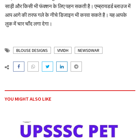
साड़ी और किसी भी फंक्शन के लिए पहन सकती है। एम्ब्रायडर्ड ब्लाउज में
आप आगे की तरफ गले के नीचे डिजाइन भी करवा सकते है। यह आपके
लुक में चार चाँद लगा देगा।
BLOUSE DESIGNS
VIVIDH
NEWSDWAR
YOU MIGHT ALSO LIKE