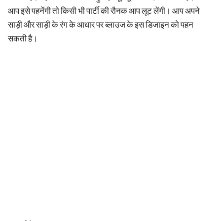
आप इसे पहनेंगी तो किसी भी पार्टी की रौनक आप लूट लेंगी। आप अपने
साड़ी और साड़ी के रंग के आधार पर ब्लाउज के इस डिजाइन को पहन
सकती है।