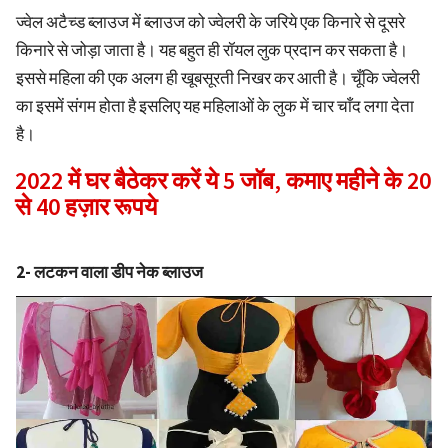
ज्वेल अटैच्ड ब्लाउज में ब्लाउज को ज्वेलरी के जरिये एक किनारे से दूसरे
किनारे से जोड़ा जाता है। यह बहुत ही रॉयल लुक प्रदान कर सकता है।
इससे महिला की एक अलग ही खूबसूरती निखर कर आती है। चूँकि ज्वेलरी
का इसमें संगम होता है इसलिए यह महिलाओं के लुक में चार चाँद लगा देता
है।
2022 में घर बैठेकर करें ये 5 जॉब, कमाए महीने के 20
से 40 हज़ार रूपये
2- लटकन वाला डीप नेक ब्लाउज