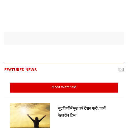
FEATURED NEWS
Most Watched
चुटकियों में मूड करें टेंशन फ्री, जानें
बेहतरीन टिप्स