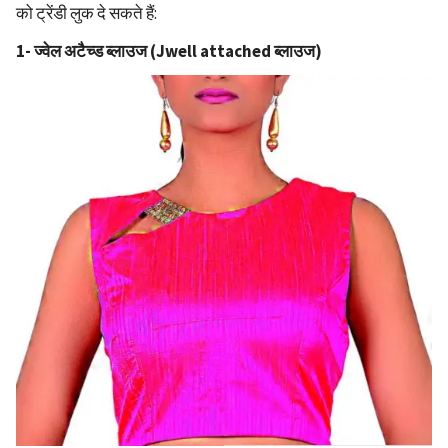
को ट्रेंडी लुक दे सकते हैं:
1- ज्वेल अटैच्ड ब्लाउज (Jwell attached ब्लाउज)