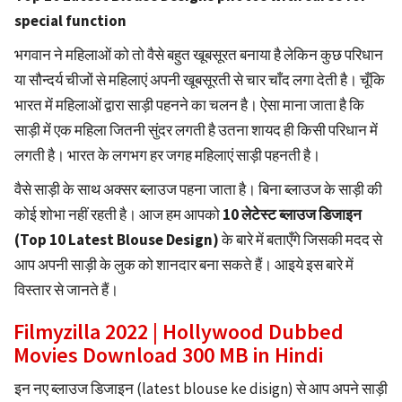
special function
भगवान ने महिलाओं को तो वैसे बहुत खूबसूरत बनाया है लेकिन कुछ परिधान
या सौन्दर्य चीजों से महिलाएं अपनी खूबसूरती से चार चाँद लगा देती है। चूँकि
भारत में महिलाओं द्वारा साड़ी पहनने का चलन है। ऐसा माना जाता है कि
साड़ी में एक महिला जितनी सुंदर लगती है उतना शायद ही किसी परिधान में
लगती है। भारत के लगभग हर जगह महिलाएं साड़ी पहनती है।
वैसे साड़ी के साथ अक्सर ब्लाउज पहना जाता है। बिना ब्लाउज के साड़ी की
कोई शोभा नहीं रहती है। आज हम आपको
10 लेटेस्ट ब्लाउज डिजाइन
(Top 10 Latest Blouse Design)
के बारे में बताएँगे जिसकी मदद से
आप अपनी साड़ी के लुक को शानदार बना सकते हैं। आइये इस बारे में
विस्तार से जानते हैं।
Filmyzilla 2022 | Hollywood Dubbed
Movies Download 300 MB in Hindi
इन नए ब्लाउज डिजाइन (latest blouse ke disign) से आप अपने साड़ी