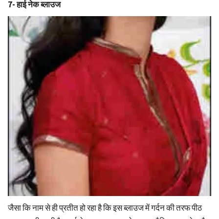
7- हाई नेक ब्लाउज
जैसा कि नाम से ही प्रतीत हो रहा है कि इस ब्लाउज में गर्दन की तरफ पीठ