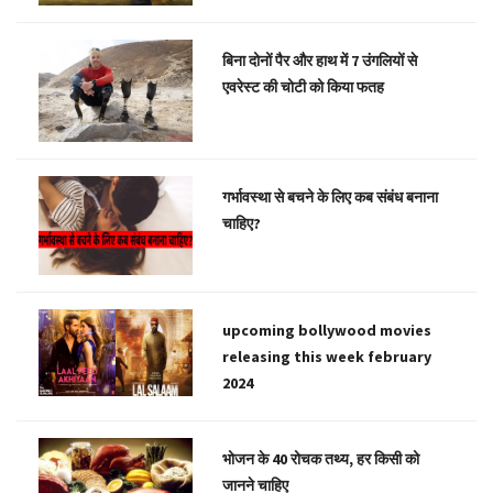
बिना दोनों पैर और हाथ में 7 उंगलियों से
एवरेस्ट की चोटी को किया फतह
गर्भावस्था से बचने के लिए कब संबंध बनाना
चाहिए?
upcoming bollywood movies
releasing this week february
2024
भोजन के 40 रोचक तथ्य, हर किसी को
जानने चाहिए