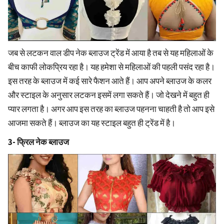
जब से लटकन वाल डीप नेक ब्लाउज ट्रेंड में आया है तब से यह महिलाओं के
बीच काफी लोकप्रिय रहा है। यह हमेशा से महिलाओं की पहली पसंद रहा है।
इस तरह के ब्लाउज में कई सारे फैशन आते हैं। आप अपने ब्लाउज के कलर
और स्टाइल के अनुसार लटकन इसमें लगा सकते हैं। जो देखने में बहुत ही
प्यार लगता है। अगर आप इस तरह का ब्लाउज पहनना चाहती है तो आप इसे
आजमा सकते हैं। ब्लाउज का यह स्टाइल बहुत ही ट्रेंड में है।
3- फ्रिल नेक ब्लाउज