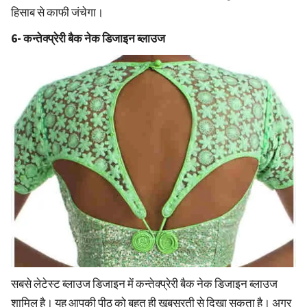
हिसाब से काफी जंचेगा।
6- कन्तेक्प्रेरी बैक नेक डिजाइन ब्लाउज
सबसे लेटेस्ट ब्लाउज डिजाइन में कन्तेक्प्रेरी बैक नेक डिजाइन ब्लाउज
शामिल है। यह आपकी पीठ को बहुत ही खूबसूरती से दिखा सकता है। अगर