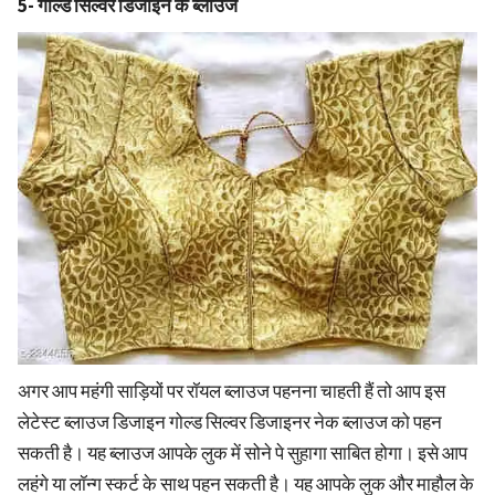
5- गोल्ड सिल्वर डिजाइन के ब्लाउज
अगर आप महंगी साड़ियों पर रॉयल ब्लाउज पहनना चाहती हैं तो आप इस
लेटेस्ट ब्लाउज डिजाइन गोल्ड सिल्वर डिजाइनर नेक ब्लाउज को पहन
सकती है। यह ब्लाउज आपके लुक में सोने पे सुहागा साबित होगा। इसे आप
लहंगे या लॉन्ग स्कर्ट के साथ पहन सकती है। यह आपके लुक और माहौल के