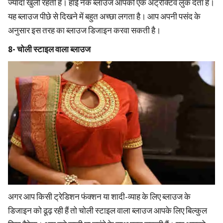
ज्यादा खुली रहती है। हाई नेक ब्लाउज आपको एक अट्रैक्टिव लुक देता है।
यह ब्लाउज पीछे से दिखने में बहुत अच्छा लगता है। आप अपनी पसंद के
अनुसार इस तरह का ब्लाउज डिजाइन करवा सकती है।
8- चोली स्टाइल वाला ब्लाउज
अगर आप किसी ट्रेडिशन फंक्शन या शादी-व्याह के लिए ब्लाउज के
डिजाइन को ढूढ़ रही हैं तो चोली स्टाइल वाला ब्लाउज आपके लिए बिल्कुल