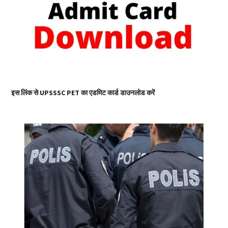
इस लिंक से UPSSSC PET का एडमिट कार्ड डाउनलोड करें