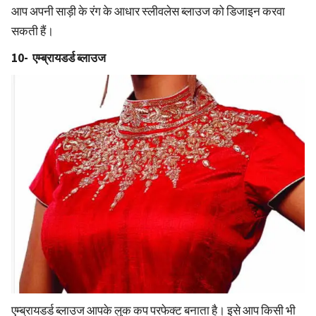
आप अपनी साड़ी के रंग के आधार स्लीवलेस ब्लाउज को डिजाइन करवा
सकती हैं।
10- एम्ब्रायडर्ड ब्लाउज
एम्ब्रायडर्ड ब्लाउज आपके लुक कप परफेक्ट बनाता है। इसे आप किसी भी