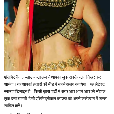
एसिमिट्रीकल ब्लाउज ब्लाउज से आपका लुक सबसे अलग निखर कर
आयेगा। यह आपको हज़ारों की भीड़ में सबसे अलग बनायेगा। यह लेटेस्ट
ब्लाउज डिजाइन है। किसी ख़ास पार्टी में अगर आप अपने आप को स्पेशल
लुक देना चाहती है तो एसिमिट्रीकल ब्लाउज को अपने कलेक्शन में जरूर
शामिल करें।